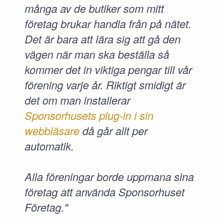
många av de butiker som mitt
företag brukar handla från på nätet.
Det är bara att lära sig att gå den
vägen när man ska beställa så
kommer det in viktiga pengar till vår
förening varje år. Riktigt smidigt är
det om man installerar
Sponsorhusets plug-in i sin
webbläsare
då går allt per
automatik.
Alla föreningar borde uppmana sina
företag att använda Sponsorhuset
Företag."