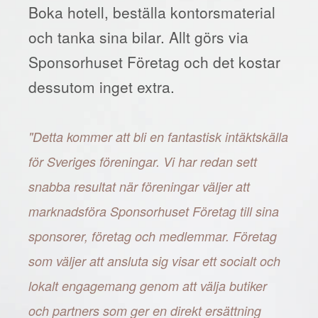
Boka hotell, beställa kontorsmaterial
och tanka sina bilar. Allt görs via
Sponsorhuset Företag och det kostar
dessutom inget extra.
"Detta kommer att bli en fantastisk intäktskälla
för Sveriges föreningar. Vi har redan sett
snabba resultat när föreningar väljer att
marknadsföra Sponsorhuset Företag till sina
sponsorer, företag och medlemmar. Företag
som väljer att ansluta sig visar ett socialt och
lokalt engagemang genom att välja butiker
och partners som ger en direkt ersättning