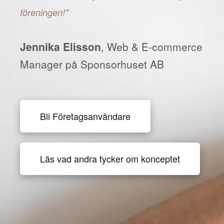
föreningen!"
Jennika Elisson
, Web & E-commerce
Manager på Sponsorhuset AB
Bli Företagsanvändare
Läs vad andra tycker om konceptet