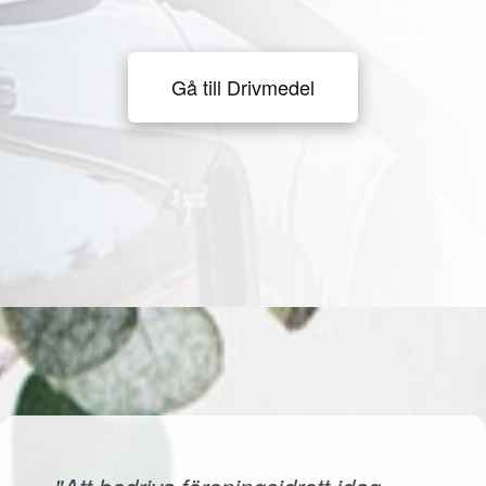
Gå till Drivmedel