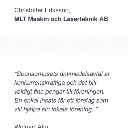
Christoffer Eriksson,
MLT Maskin och Laserteknik AB
"Sponsorhusets drivmedelsavtal är
konkurrenskraftiga och det blir
väldigt fina pengar till föreningen.
En enkel insats för ett företag som
vill hjälpa sin lokala förening.."
Wolgart Alm,