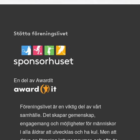
Stötta föreningslivet
En del av AwardIt
Föreningslivet är en viktig del av vårt
samhälle. Det skapar gemenskap,
engagemang och möjligheter för människor
i alla åldrar att utvecklas och ha kul. Men att