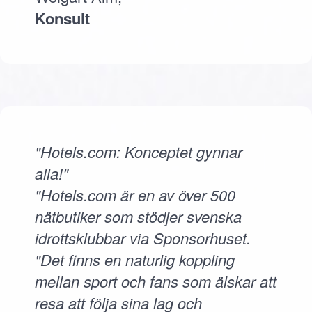
Konsult
"Hotels.com: Konceptet gynnar
alla!"
"Hotels.com är en av över 500
nätbutiker som stödjer svenska
idrottsklubbar via Sponsorhuset.
"Det finns en naturlig koppling
mellan sport och fans som älskar att
resa att följa sina lag och