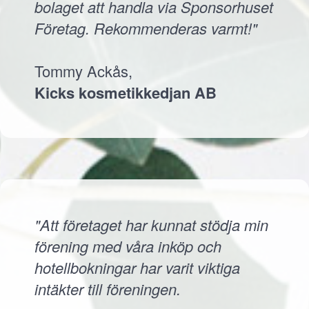
bolaget att handla via Sponsorhuset
Företag. Rekommenderas varmt!"
Tommy Ackås,
Kicks kosmetikkedjan AB
"Att företaget har kunnat stödja min
förening med våra inköp och
hotellbokningar har varit viktiga
intäkter till föreningen.