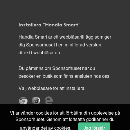
Installera "Handla Smart"
Handla Smart är ett webbläsartillägg som ger
dig Sponsorhuset i en minifierad version,
direkt i webbläsaren.
Du påminns om Sponsorhuset när du
besöker en butik som finns ansluten hos oss.
Välj webbläsare för att installera:
Vi använder cookies för att förbättra din upplevelse på
Sponsorhuset. Genom att fortsätta godkänner du
användandet av cookies.
Jag förstår