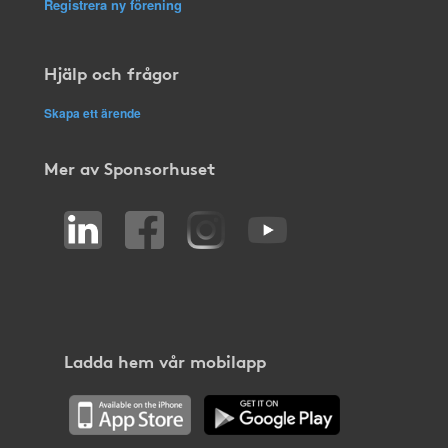
Registrera ny förening
Hjälp och frågor
Skapa ett ärende
Mer av Sponsorhuset
Ladda hem vår mobilapp