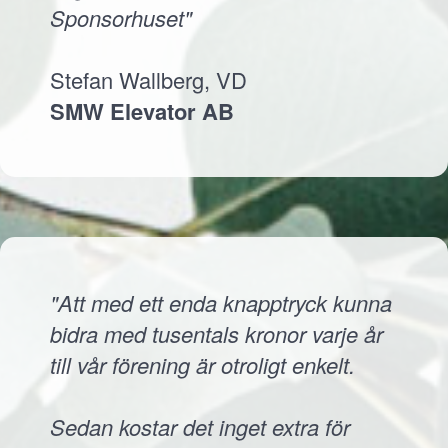
Sponsorhuset"
Stefan Wallberg, VD
SMW Elevator AB
"Att med ett enda knapptryck kunna
bidra med tusentals kronor varje år
till vår förening är otroligt enkelt.
Sedan kostar det inget extra för