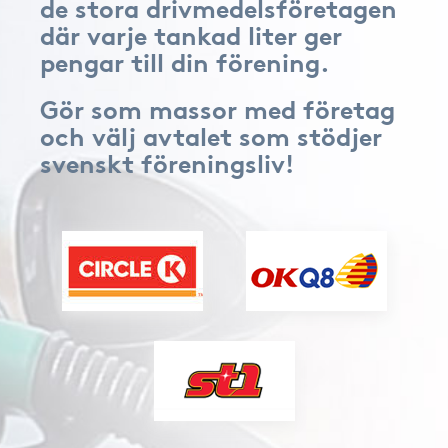
de stora drivmedelsföretagen
där varje tankad liter ger
pengar till din förening.
Gör som massor med företag
och välj avtalet som stödjer
svenskt föreningsliv!