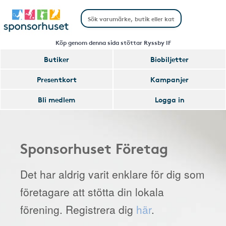
Köp genom denna sida stöttar Ryssby IF
Butiker
Biobiljetter
Presentkort
Kampanjer
Bli medlem
Logga in
Sponsorhuset Företag
Det har aldrig varit enklare för dig som
företagare att stötta din lokala
förening. Registrera dig
här
.