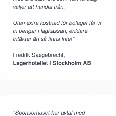
väljer att handla från.
Utan extra kostnad för bolaget får vi
in pengar i lagkassan, enklare
intäkter än så finns inte!"
Fredrik Saegebrecht,
Lagerhotellet i Stockholm AB
"Sponsorhuset har avtal med