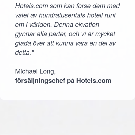
Hotels.com som kan förse dem med
valet av hundratusentals hotell runt
om i världen. Denna ekvation
gynnar alla parter, och vi är mycket
glada över att kunna vara en del av
detta."
Michael Long,
försäljningschef på Hotels.com