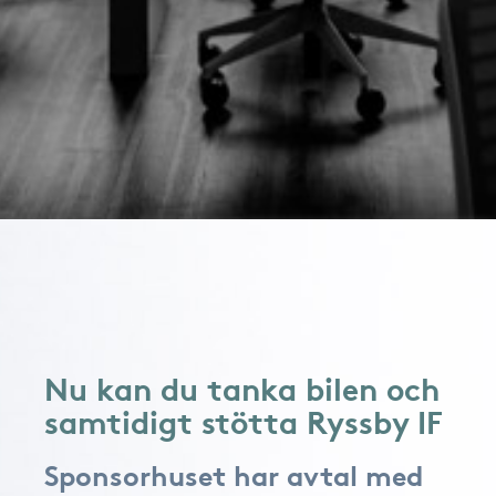
Nu kan du tanka bilen och
samtidigt stötta Ryssby IF
Sponsorhuset har avtal med