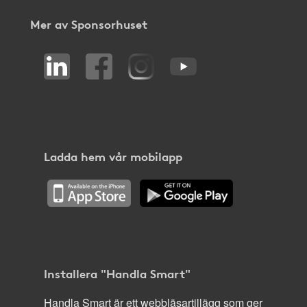
Mer av Sponsorhuset
Ladda hem vår mobilapp
Installera "Handla Smart"
Handla Smart är ett webbläsartillägg som ger