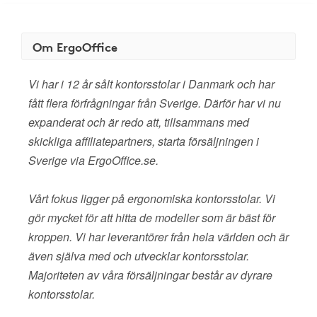
Om ErgoOffice
Vi har i 12 år sålt kontorsstolar i Danmark och har
fått flera förfrågningar från Sverige. Därför har vi nu
expanderat och är redo att, tillsammans med
skickliga affiliatepartners, starta försäljningen i
Sverige via ErgoOffice.se.
Vårt fokus ligger på ergonomiska kontorsstolar. Vi
gör mycket för att hitta de modeller som är bäst för
kroppen. Vi har leverantörer från hela världen och är
även själva med och utvecklar kontorsstolar.
Majoriteten av våra försäljningar består av dyrare
kontorsstolar.