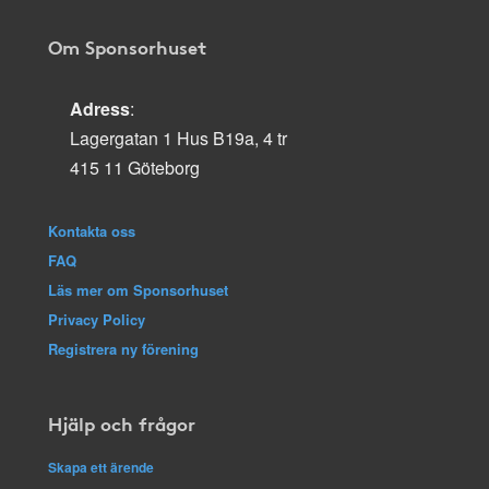
Om Sponsorhuset
Adress
:
Lagergatan 1 Hus B19a, 4 tr
415 11 Göteborg
Kontakta oss
FAQ
Läs mer om Sponsorhuset
Privacy Policy
Registrera ny förening
Hjälp och frågor
Skapa ett ärende