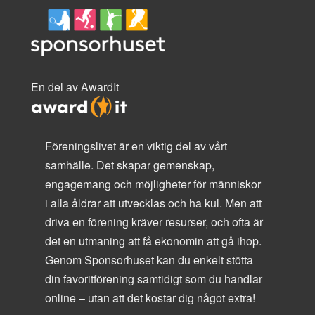
En del av AwardIt
Föreningslivet är en viktig del av vårt
samhälle. Det skapar gemenskap,
engagemang och möjligheter för människor
i alla åldrar att utvecklas och ha kul. Men att
driva en förening kräver resurser, och ofta är
det en utmaning att få ekonomin att gå ihop.
Genom Sponsorhuset kan du enkelt stötta
din favoritförening samtidigt som du handlar
online – utan att det kostar dig något extra!