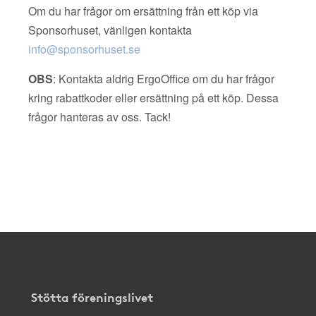
Om du har frågor om ersättning från ett köp via
Sponsorhuset, vänligen kontakta
info@sponsorhuset.se
OBS
: Kontakta aldrig ErgoOffice om du har frågor
kring rabattkoder eller ersättning på ett köp. Dessa
frågor hanteras av oss. Tack!
Stötta föreningslivet