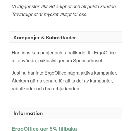
Vi lägger stor vikt vid ärlighet och att guida kunden.
Trovärdighet är mycket viktigt för oss.
Kampanjer & Rabattkoder
Här finns kampanjer och rabattkoder till ErgoOffice
att använda, exklusivt genom Sponsorhuset.
Just nu har inte ErgoOffice några aktiva kampanjer.
Återkom gärna senare för att ta del av kampanjer,
rabattkoder och bra erbjudanden.
Information
ErgoOffice ger 5% tillbaka