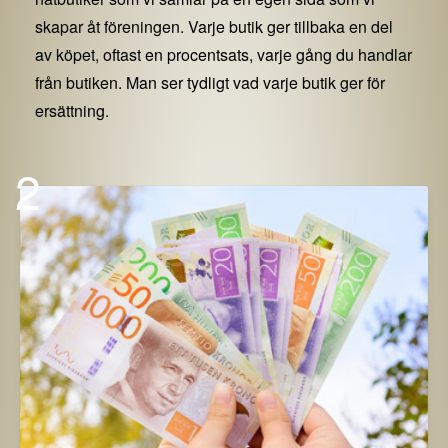
skapar åt föreningen. Varje butik ger tillbaka en del
av köpet, oftast en procentsats, varje gång du handlar
från butiken. Man ser tydligt vad varje butik ger för
ersättning.
2