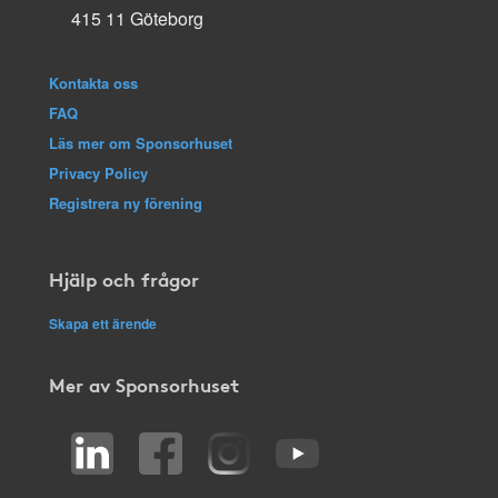
415 11 Göteborg
Kontakta oss
FAQ
Läs mer om Sponsorhuset
Privacy Policy
Registrera ny förening
Hjälp och frågor
Skapa ett ärende
Mer av Sponsorhuset