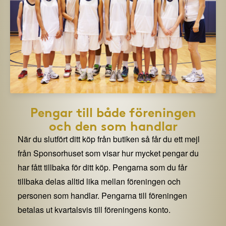
Pengar till både föreningen
och den som handlar
När du slutfört ditt köp från butiken så får du ett mejl
från Sponsorhuset som visar hur mycket pengar du
har fått tillbaka för ditt köp. Pengarna som du får
tillbaka delas alltid lika mellan föreningen och
personen som handlar. Pengarna till föreningen
betalas ut kvartalsvis till föreningens konto.