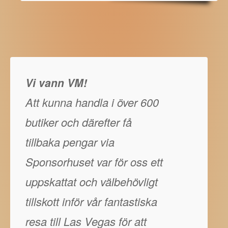
Vi vann VM!
Att kunna handla i över 600
butiker och därefter få
tillbaka pengar via
Sponsorhuset var för oss ett
uppskattat och välbehövligt
tillskott inför vår fantastiska
resa till Las Vegas för att