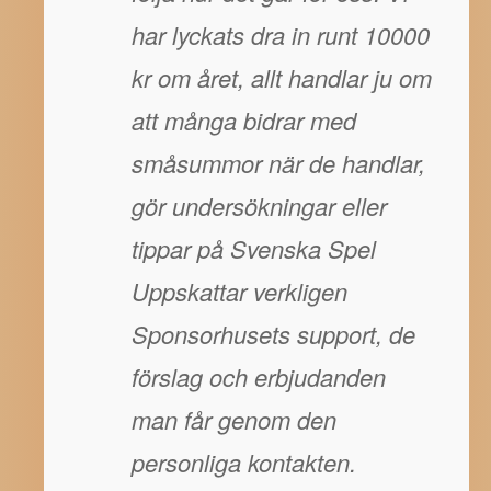
har lyckats dra in runt 10000
kr om året, allt handlar ju om
att många bidrar med
småsummor när de handlar,
gör undersökningar eller
tippar på Svenska Spel
Uppskattar verkligen
Sponsorhusets support, de
förslag och erbjudanden
man får genom den
personliga kontakten.