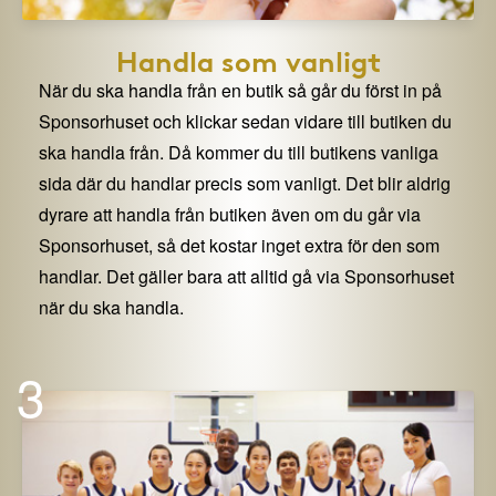
Handla som vanligt
När du ska handla från en butik så går du först in på
Sponsorhuset och klickar sedan vidare till butiken du
ska handla från. Då kommer du till butikens vanliga
sida där du handlar precis som vanligt. Det blir aldrig
dyrare att handla från butiken även om du går via
Sponsorhuset, så det kostar inget extra för den som
handlar. Det gäller bara att alltid gå via Sponsorhuset
när du ska handla.
3