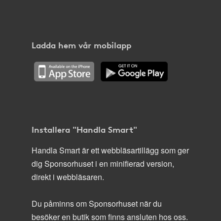
Ladda hem vår mobilapp
Installera "Handla Smart"
Handla Smart är ett webbläsartillägg som ger
dig Sponsorhuset i en minifierad version,
direkt i webbläsaren.
Du påminns om Sponsorhuset när du
besöker en butik som finns ansluten hos oss.