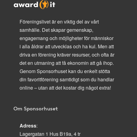
Föreningslivet är en viktig del av vårt
samhälle. Det skapar gemenskap,
engagemang och möjligheter för människor
i alla åldrar att utvecklas och ha kul. Men att
driva en förening kräver resurser, och ofta är
det en utmaning att få ekonomin att gå ihop.
Genom Sponsorhuset kan du enkelt stötta
din favoritförening samtidigt som du handlar
online – utan att det kostar dig något extra!
Om Sponsorhuset
Adress
:
Lagergatan 1 Hus B19a, 4 tr