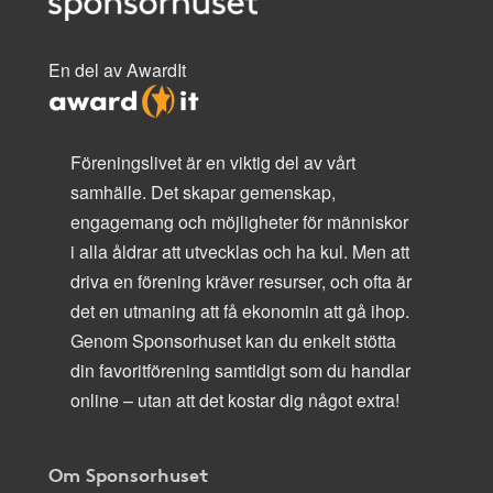
En del av AwardIt
Föreningslivet är en viktig del av vårt
samhälle. Det skapar gemenskap,
engagemang och möjligheter för människor
i alla åldrar att utvecklas och ha kul. Men att
driva en förening kräver resurser, och ofta är
det en utmaning att få ekonomin att gå ihop.
Genom Sponsorhuset kan du enkelt stötta
din favoritförening samtidigt som du handlar
online – utan att det kostar dig något extra!
Om Sponsorhuset