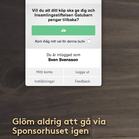
Glöm aldrig att gå via
Sponsorhuset igen