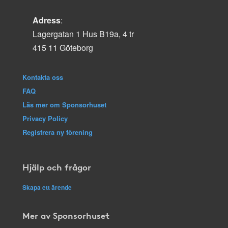
Adress
:
Lagergatan 1 Hus B19a, 4 tr
415 11 Göteborg
Kontakta oss
FAQ
Läs mer om Sponsorhuset
Privacy Policy
Registrera ny förening
Hjälp och frågor
Skapa ett ärende
Mer av Sponsorhuset