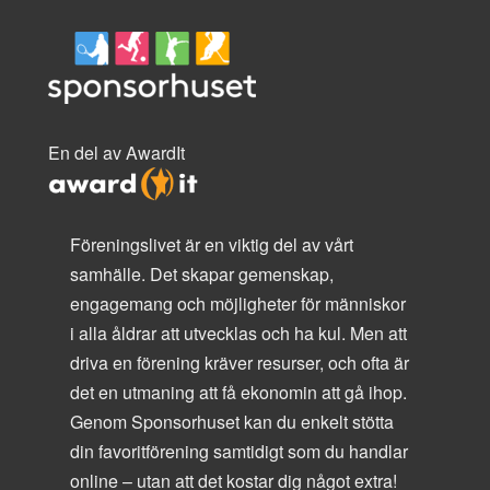
En del av AwardIt
Föreningslivet är en viktig del av vårt
samhälle. Det skapar gemenskap,
engagemang och möjligheter för människor
i alla åldrar att utvecklas och ha kul. Men att
driva en förening kräver resurser, och ofta är
det en utmaning att få ekonomin att gå ihop.
Genom Sponsorhuset kan du enkelt stötta
din favoritförening samtidigt som du handlar
online – utan att det kostar dig något extra!