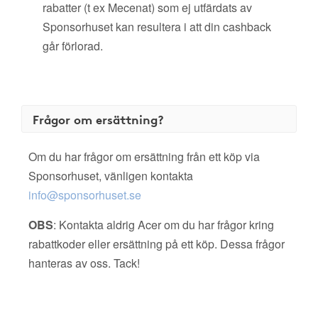
rabatter (t ex Mecenat) som ej utfärdats av
Sponsorhuset kan resultera i att din cashback
går förlorad.
Frågor om ersättning?
Om du har frågor om ersättning från ett köp via
Sponsorhuset, vänligen kontakta
info@sponsorhuset.se
OBS
: Kontakta aldrig Acer om du har frågor kring
rabattkoder eller ersättning på ett köp. Dessa frågor
hanteras av oss. Tack!