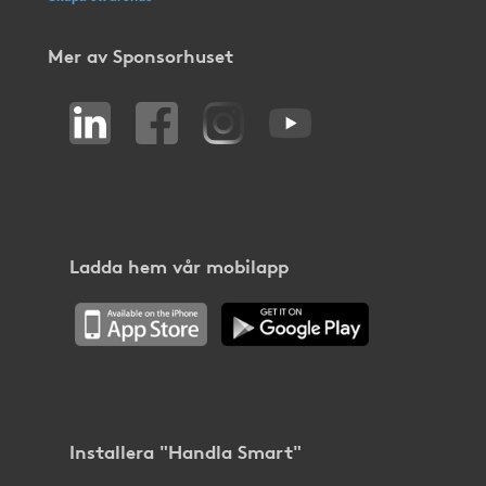
Mer av Sponsorhuset
Ladda hem vår mobilapp
Installera "Handla Smart"