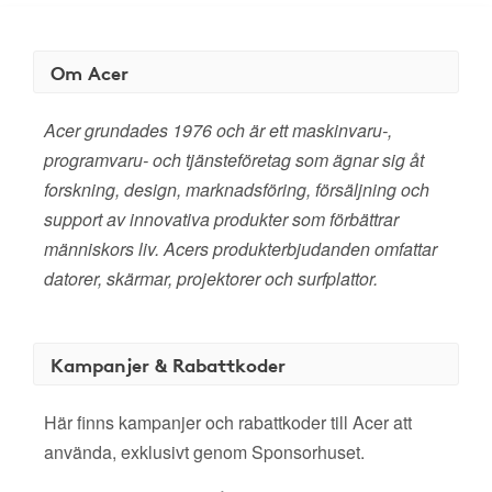
Om Acer
Acer grundades 1976 och är ett maskinvaru-,
programvaru- och tjänsteföretag som ägnar sig åt
forskning, design, marknadsföring, försäljning och
support av innovativa produkter som förbättrar
människors liv. Acers produkterbjudanden omfattar
datorer, skärmar, projektorer och surfplattor.
Kampanjer & Rabattkoder
Här finns kampanjer och rabattkoder till Acer att
använda, exklusivt genom Sponsorhuset.