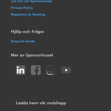
Läs mer om Sponsorhuset
Privacy Policy
Registrera ny förening
Hjälp och frågor
Skapa ett ärende
Mer av Sponsorhuset
Ladda hem vår mobilapp