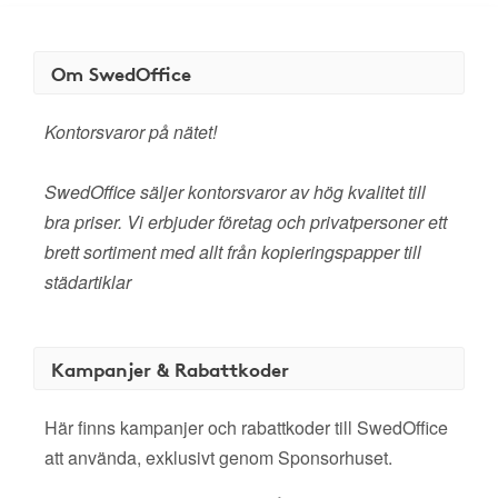
Om SwedOffice
Kontorsvaror på nätet!
SwedOffice säljer kontorsvaror av hög kvalitet till
bra priser. Vi erbjuder företag och privatpersoner ett
brett sortiment med allt från kopieringspapper till
städartiklar
Kampanjer & Rabattkoder
Här finns kampanjer och rabattkoder till SwedOffice
att använda, exklusivt genom Sponsorhuset.