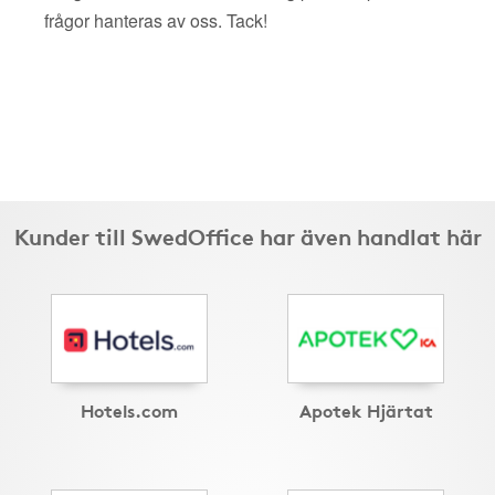
frågor hanteras av oss. Tack!
Kunder till SwedOffice har även handlat här
Hotels.com
Apotek Hjärtat