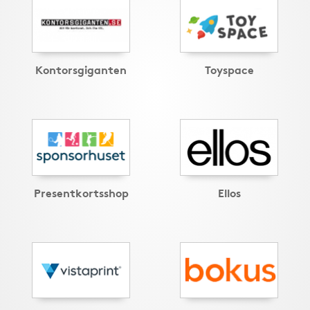
Kontorsgiganten
Toyspace
Presentkortsshop
Ellos