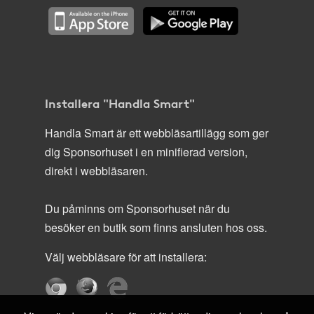
Installera "Handla Smart"
Handla Smart är ett webbläsartillägg som ger
dig Sponsorhuset i en minifierad version,
direkt i webbläsaren.
Du påminns om Sponsorhuset när du
besöker en butik som finns ansluten hos oss.
Välj webbläsare för att installera: