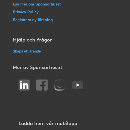
Läs mer om Sponsorhuset
Privacy Policy
Registrera ny förening
Hjälp och frågor
Skapa ett ärende
Mer av Sponsorhuset
Ladda hem vår mobilapp