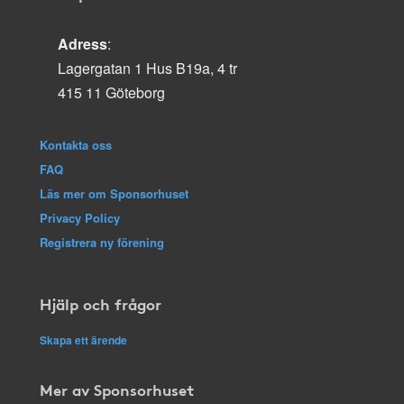
Adress
:
Lagergatan 1 Hus B19a, 4 tr
415 11 Göteborg
Kontakta oss
FAQ
Läs mer om Sponsorhuset
Privacy Policy
Registrera ny förening
Hjälp och frågor
Skapa ett ärende
Mer av Sponsorhuset