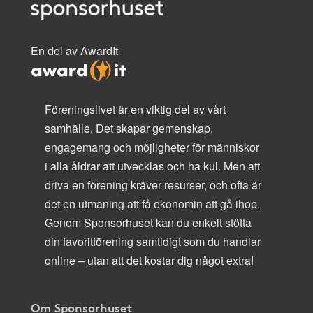
En del av AwardIt
Föreningslivet är en viktig del av vårt
samhälle. Det skapar gemenskap,
engagemang och möjligheter för människor
i alla åldrar att utvecklas och ha kul. Men att
driva en förening kräver resurser, och ofta är
det en utmaning att få ekonomin att gå ihop.
Genom Sponsorhuset kan du enkelt stötta
din favoritförening samtidigt som du handlar
online – utan att det kostar dig något extra!
Om Sponsorhuset