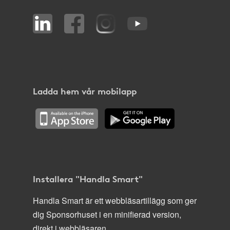
Ladda hem vår mobilapp
Installera "Handla Smart"
Handla Smart är ett webbläsartillägg som ger
dig Sponsorhuset i en minifierad version,
direkt i webbläsaren.