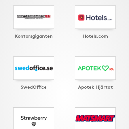
Kontorsgiganten
Hotels.com
SwedOffice
Apotek Hjärtat