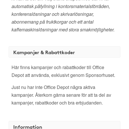
automatisk påfyllning i kontorsmaterialsförråden,
konferenslösningar och skrivarlösningar,
abonnemang på fruktkorgar och ett antal
kaffemaskinslösningar med stora smakmöjligheter.
Kampanjer & Rabattkoder
Här finns kampanjer och rabattkoder till Office
Depot att använda, exklusivt genom Sponsorhuset.
Just nu har inte Office Depot några aktiva
kampanjer. Återkom gärna senare för att ta del av
kampanjer, rabattkoder och bra erbjudanden.
Information