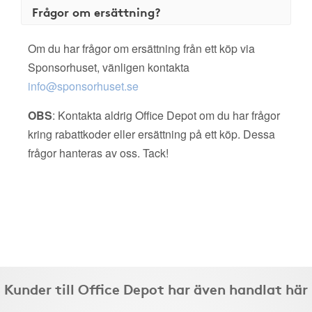
Frågor om ersättning?
Om du har frågor om ersättning från ett köp via
Sponsorhuset, vänligen kontakta
info@sponsorhuset.se
OBS
: Kontakta aldrig Office Depot om du har frågor
kring rabattkoder eller ersättning på ett köp. Dessa
frågor hanteras av oss. Tack!
Kunder till Office Depot har även handlat här