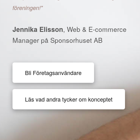
föreningen!"
Jennika Elisson
, Web & E-commerce
Manager på Sponsorhuset AB
Bli Företagsanvändare
Läs vad andra tycker om konceptet