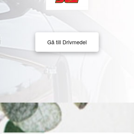
Gå till Drivmedel