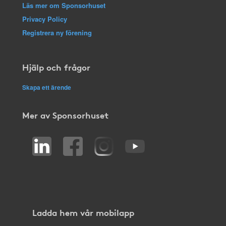
Läs mer om Sponsorhuset
Privacy Policy
Registrera ny förening
Hjälp och frågor
Skapa ett ärende
Mer av Sponsorhuset
Ladda hem vår mobilapp