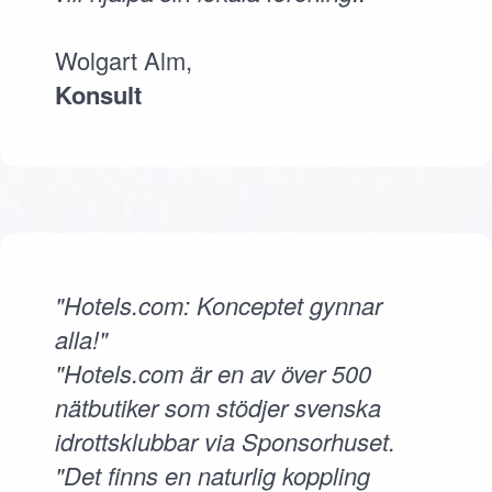
Wolgart Alm,
Konsult
"Hotels.com: Konceptet gynnar
alla!"
"Hotels.com är en av över 500
nätbutiker som stödjer svenska
idrottsklubbar via Sponsorhuset.
"Det finns en naturlig koppling