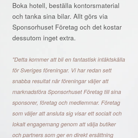
Boka hotell, beställa kontorsmaterial
och tanka sina bilar. Allt görs via
Sponsorhuset Företag och det kostar
dessutom inget extra.
"Detta kommer att bli en fantastisk intäktskälla
för Sveriges föreningar. Vi har redan sett
snabba resultat när föreningar väljer att
marknadsföra Sponsorhuset Företag till sina
sponsorer, företag och medlemmar. Företag
som väljer att ansluta sig visar ett socialt och
lokalt engagemang genom att välja butiker
och partners som ger en direkt ersättning