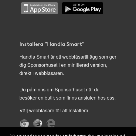
Installera "Handla Smart"
Handla Smart är ett webbläsartillägg som ger
dig Sponsorhuset i en minifierad version,
direkt i webbläsaren.
Du påminns om Sponsorhuset när du
besöker en butik som finns ansluten hos oss.
Välj webbläsare för att installera: