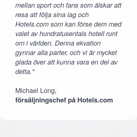
mellan sport och fans som älskar att
resa att följa sina lag och
Hotels.com som kan förse dem med
valet av hundratusentals hotell runt
om i världen. Denna ekvation
gynnar alla parter, och vi är mycket
glada över att kunna vara en del av
detta."
Michael Long,
försäljningschef på Hotels.com