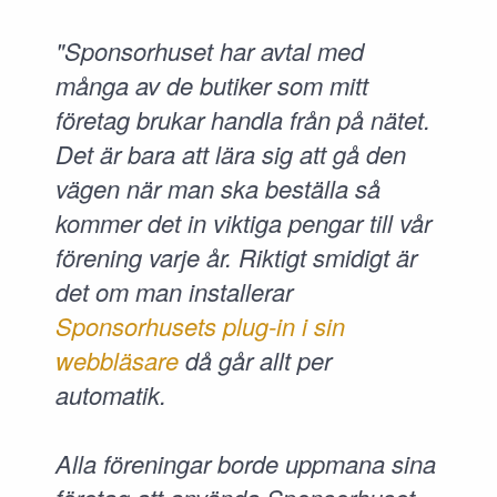
"Sponsorhuset har avtal med
många av de butiker som mitt
företag brukar handla från på nätet.
Det är bara att lära sig att gå den
vägen när man ska beställa så
kommer det in viktiga pengar till vår
förening varje år. Riktigt smidigt är
det om man installerar
Sponsorhusets plug-in i sin
webbläsare
då går allt per
automatik.
Alla föreningar borde uppmana sina