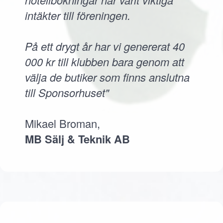
intäkter till föreningen.
På ett drygt år har vi genererat 40
000 kr till klubben bara genom att
välja de butiker som finns anslutna
till Sponsorhuset"
Mikael Broman,
MB Sälj & Teknik AB