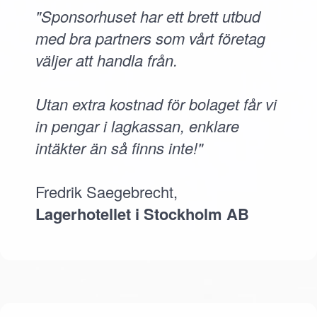
"Sponsorhuset har ett brett utbud
med bra partners som vårt företag
väljer att handla från.
Utan extra kostnad för bolaget får vi
in pengar i lagkassan, enklare
intäkter än så finns inte!"
Fredrik Saegebrecht,
Lagerhotellet i Stockholm AB