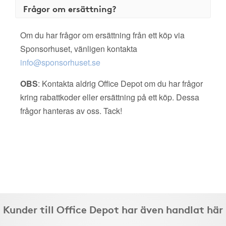
Frågor om ersättning?
Om du har frågor om ersättning från ett köp via
Sponsorhuset, vänligen kontakta
info@sponsorhuset.se
OBS
: Kontakta aldrig Office Depot om du har frågor
kring rabattkoder eller ersättning på ett köp. Dessa
frågor hanteras av oss. Tack!
Kunder till Office Depot har även handlat här