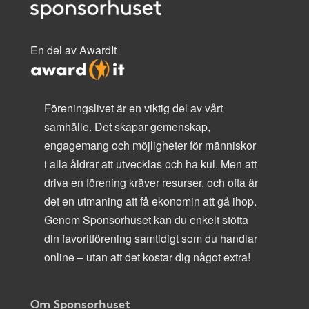
En del av AwardIt
Föreningslivet är en viktig del av vårt
samhälle. Det skapar gemenskap,
engagemang och möjligheter för människor
i alla åldrar att utvecklas och ha kul. Men att
driva en förening kräver resurser, och ofta är
det en utmaning att få ekonomin att gå ihop.
Genom Sponsorhuset kan du enkelt stötta
din favoritförening samtidigt som du handlar
online – utan att det kostar dig något extra!
Om Sponsorhuset