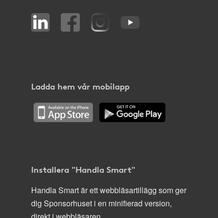
Ladda hem vår mobilapp
Installera "Handla Smart"
Handla Smart är ett webbläsartillägg som ger
dig Sponsorhuset i en minifierad version,
direkt i webbläsaren.