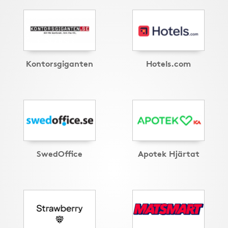
Kontorsgiganten
Hotels.com
SwedOffice
Apotek Hjärtat