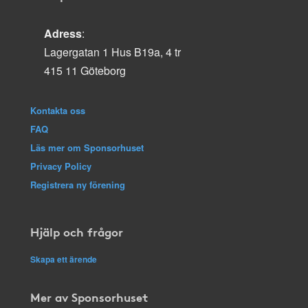
Adress
:
Lagergatan 1 Hus B19a, 4 tr
415 11 Göteborg
Kontakta oss
FAQ
Läs mer om Sponsorhuset
Privacy Policy
Registrera ny förening
Hjälp och frågor
Skapa ett ärende
Mer av Sponsorhuset