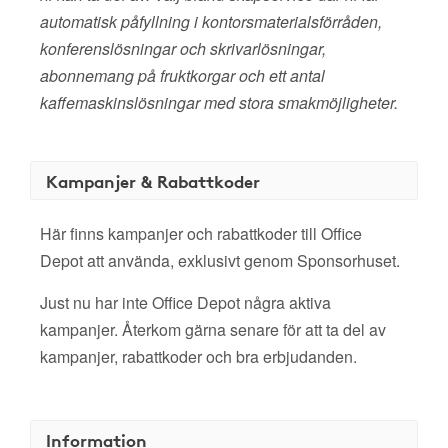
automatisk påfyllning i kontorsmaterialsförråden,
konferenslösningar och skrivarlösningar,
abonnemang på fruktkorgar och ett antal
kaffemaskinslösningar med stora smakmöjligheter.
Kampanjer & Rabattkoder
Här finns kampanjer och rabattkoder till Office
Depot att använda, exklusivt genom Sponsorhuset.
Just nu har inte Office Depot några aktiva
kampanjer. Återkom gärna senare för att ta del av
kampanjer, rabattkoder och bra erbjudanden.
Information