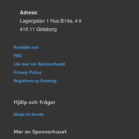
Adress
:
Lagergatan 1 Hus B19a, 4 tr
415 11 Göteborg
Kontakta oss
FAQ
Läs mer om Sponsorhuset
Privacy Policy
Registrera ny förening
Hjälp och frågor
Skapa ett ärende
Mer av Sponsorhuset