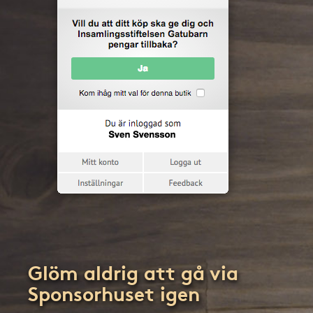
Glöm aldrig att gå via
Sponsorhuset igen