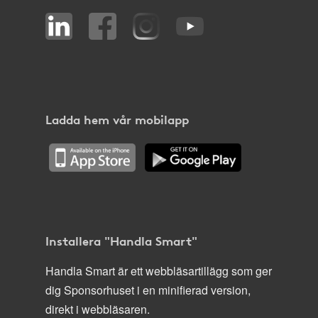
Ladda hem vår mobilapp
Installera "Handla Smart"
Handla Smart är ett webbläsartillägg som ger
dig Sponsorhuset i en minifierad version,
direkt i webbläsaren.