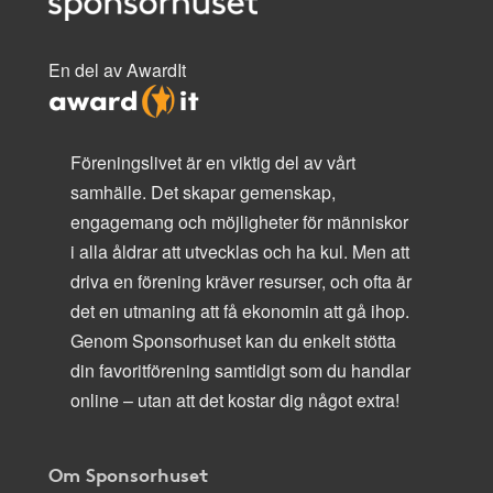
En del av AwardIt
Föreningslivet är en viktig del av vårt
samhälle. Det skapar gemenskap,
engagemang och möjligheter för människor
i alla åldrar att utvecklas och ha kul. Men att
driva en förening kräver resurser, och ofta är
det en utmaning att få ekonomin att gå ihop.
Genom Sponsorhuset kan du enkelt stötta
din favoritförening samtidigt som du handlar
online – utan att det kostar dig något extra!
Om Sponsorhuset