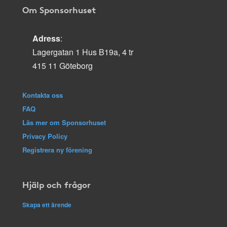
Om Sponsorhuset
Adress
:
Lagergatan 1 Hus B19a, 4 tr
415 11 Göteborg
Kontakta oss
FAQ
Läs mer om Sponsorhuset
Privacy Policy
Registrera ny förening
Hjälp och frågor
Skapa ett ärende