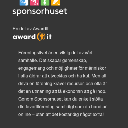
En del av AwardIt
Föreningslivet är en viktig del av vårt
samhälle. Det skapar gemenskap,
engagemang och möjligheter för människor
i alla åldrar att utvecklas och ha kul. Men att
driva en förening kräver resurser, och ofta är
det en utmaning att få ekonomin att gå ihop.
Genom Sponsorhuset kan du enkelt stötta
din favoritförening samtidigt som du handlar
online – utan att det kostar dig något extra!