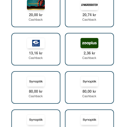
20,00 kr
20,74 kr
Cashback
Cashback
13,16 kr
2,36 kr
Cashback
Cashback
80,00 kr
80,00 kr
Cashback
Cashback