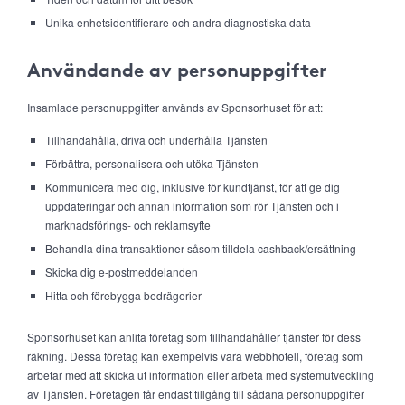
Unika enhetsidentifierare och andra diagnostiska data
Användande av personuppgifter
Insamlade personuppgifter används av Sponsorhuset för att:
Tillhandahålla, driva och underhålla Tjänsten
Förbättra, personalisera och utöka Tjänsten
Kommunicera med dig, inklusive för kundtjänst, för att ge dig
uppdateringar och annan information som rör Tjänsten och i
marknadsförings- och reklamsyfte
Behandla dina transaktioner såsom tilldela cashback/ersättning
Skicka dig e-postmeddelanden
Hitta och förebygga bedrägerier
Sponsorhuset kan anlita företag som tillhandahåller tjänster för dess
räkning. Dessa företag kan exempelvis vara webbhotell, företag som
arbetar med att skicka ut information eller arbeta med systemutveckling
av Tjänsten. Företagen får endast tillgång till sådana personuppgifter