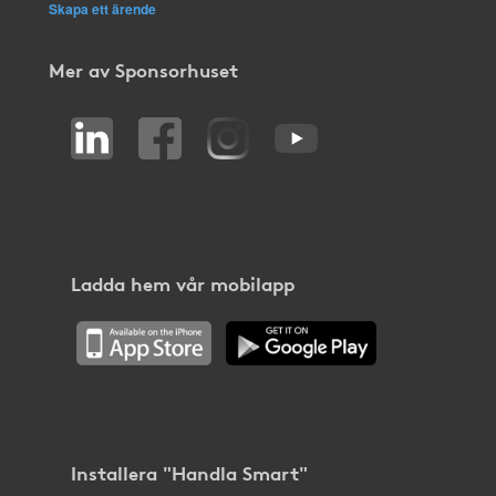
Skapa ett ärende
Mer av Sponsorhuset
Ladda hem vår mobilapp
Installera "Handla Smart"