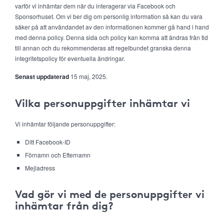
varför vi inhämtar dem när du interagerar via Facebook och
Sponsorhuset. Om vi ber dig om personlig information så kan du vara
säker på att användandet av den informationen kommer gå hand i hand
med denna policy. Denna sida och policy kan komma att ändras från tid
till annan och du rekommenderas att regelbundet granska denna
integritetspolicy för eventuella ändringar.
Senast uppdaterad
15 maj, 2025.
Vilka personuppgifter inhämtar vi
Vi inhämtar följande personuppgifter:
Ditt Facebook-ID
Förnamn och Efternamn
Mejladress
Vad gör vi med de personuppgifter vi
inhämtar från dig?