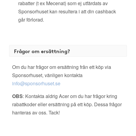
rabatter (t ex Mecenat) som ej utfärdats av
Sponsorhuset kan resultera i att din cashback
går förlorad.
Frågor om ersättning?
Om du har frågor om ersättning från ett köp via
Sponsorhuset, vänligen kontakta
info@sponsorhuset.se
OBS
: Kontakta aldrig Acer om du har frågor kring
rabattkoder eller ersättning på ett köp. Dessa frågor
hanteras av oss. Tack!