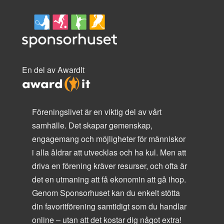
En del av AwardIt
Föreningslivet är en viktig del av vårt
samhälle. Det skapar gemenskap,
engagemang och möjligheter för människor
i alla åldrar att utvecklas och ha kul. Men att
driva en förening kräver resurser, och ofta är
det en utmaning att få ekonomin att gå ihop.
Genom Sponsorhuset kan du enkelt stötta
din favoritförening samtidigt som du handlar
online – utan att det kostar dig något extra!