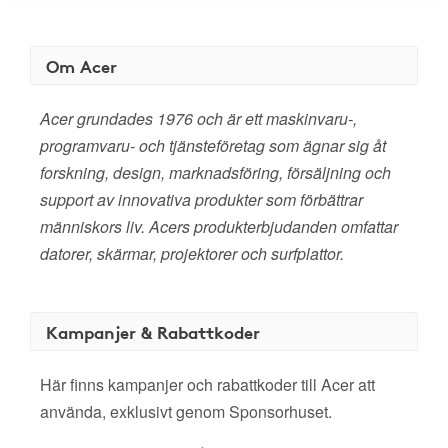
Om Acer
Acer grundades 1976 och är ett maskinvaru-,
programvaru- och tjänsteföretag som ägnar sig åt
forskning, design, marknadsföring, försäljning och
support av innovativa produkter som förbättrar
människors liv. Acers produkterbjudanden omfattar
datorer, skärmar, projektorer och surfplattor.
Kampanjer & Rabattkoder
Här finns kampanjer och rabattkoder till Acer att
använda, exklusivt genom Sponsorhuset.