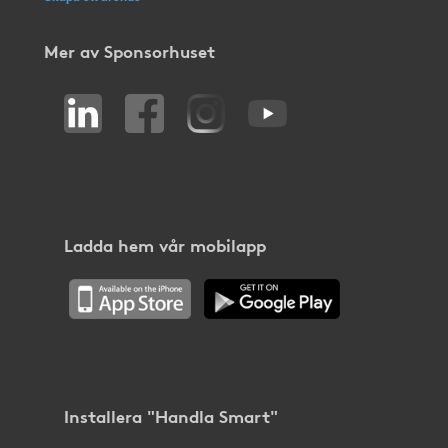
Mer av Sponsorhuset
Ladda hem vår mobilapp
Installera "Handla Smart"