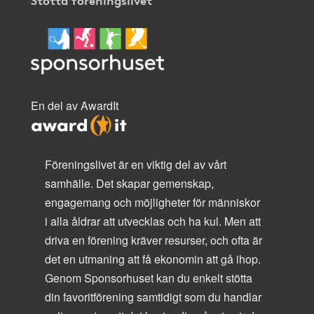
En del av AwardIt
Föreningslivet är en viktig del av vårt
samhälle. Det skapar gemenskap,
engagemang och möjligheter för människor
i alla åldrar att utvecklas och ha kul. Men att
driva en förening kräver resurser, och ofta är
det en utmaning att få ekonomin att gå ihop.
Genom Sponsorhuset kan du enkelt stötta
din favoritförening samtidigt som du handlar