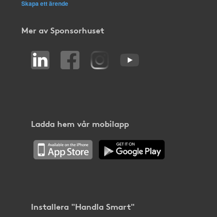
Skapa ett ärende
Mer av Sponsorhuset
Ladda hem vår mobilapp
Installera "Handla Smart"