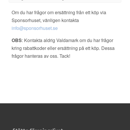
Om du har frågor om ersättning från ett köp via
Sponsorhuset, vänligen kontakta
info@sponsorhuset.se
OBS
: Kontakta aldrig Valdamark om du har frågor
kring rabattkoder eller ersättning på ett köp. Dessa
frågor hanteras av oss. Tack!
Stötta föreningslivet