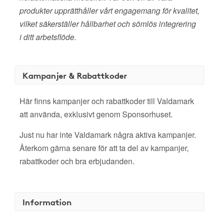
produkter upprätthåller vårt engagemang för kvalitet,
vilket säkerställer hållbarhet och sömlös integrering
i ditt arbetsflöde.
Kampanjer & Rabattkoder
Här finns kampanjer och rabattkoder till Valdamark
att använda, exklusivt genom Sponsorhuset.
Just nu har inte Valdamark några aktiva kampanjer.
Återkom gärna senare för att ta del av kampanjer,
rabattkoder och bra erbjudanden.
Information