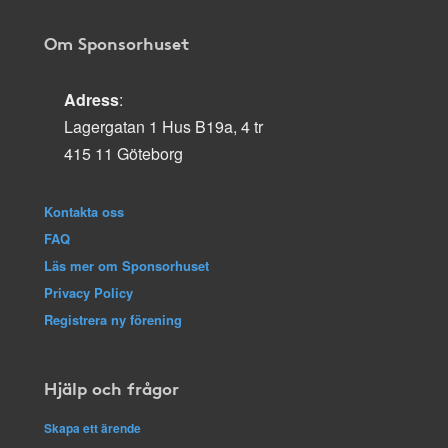
Om Sponsorhuset
Adress
:
Lagergatan 1 Hus B19a, 4 tr
415 11 Göteborg
Kontakta oss
FAQ
Läs mer om Sponsorhuset
Privacy Policy
Registrera ny förening
Hjälp och frågor
Skapa ett ärende