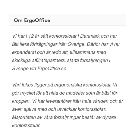
Om ErgoOffice
Vi har i 12 år sålt kontorsstolar i Danmark och har
fått flera förfrågningar från Sverige. Därför har vi nu
expanderat och är redo att, tillsammans med
skickliga affiliatepartners, starta försäljningen i
Sverige via ErgoOffice.se.
Vårt fokus ligger på ergonomiska kontorsstolar. Vi
gör mycket för att hitta de modeller som är bäst för
kroppen. Vi har leverantörer från hela världen och är
även själva med och utvecklar kontorsstolar.
Majoriteten av våra försäljningar består av dyrare
kontorsstolar.