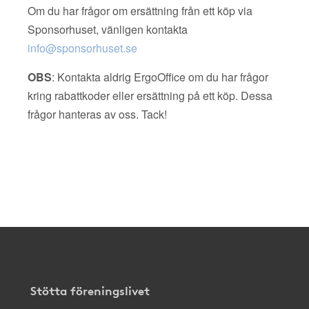
Om du har frågor om ersättning från ett köp via
Sponsorhuset, vänligen kontakta
info@sponsorhuset.se
OBS
: Kontakta aldrig ErgoOffice om du har frågor
kring rabattkoder eller ersättning på ett köp. Dessa
frågor hanteras av oss. Tack!
Stötta föreningslivet