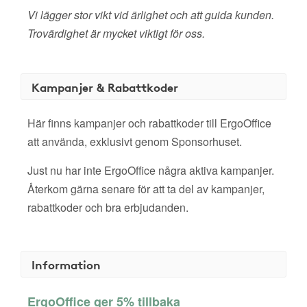
Vi lägger stor vikt vid ärlighet och att guida kunden.
Trovärdighet är mycket viktigt för oss.
Kampanjer & Rabattkoder
Här finns kampanjer och rabattkoder till ErgoOffice
att använda, exklusivt genom Sponsorhuset.
Just nu har inte ErgoOffice några aktiva kampanjer.
Återkom gärna senare för att ta del av kampanjer,
rabattkoder och bra erbjudanden.
Information
ErgoOffice ger 5% tillbaka