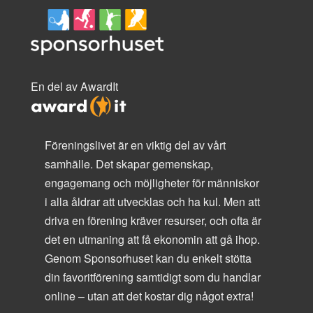
En del av AwardIt
Föreningslivet är en viktig del av vårt
samhälle. Det skapar gemenskap,
engagemang och möjligheter för människor
i alla åldrar att utvecklas och ha kul. Men att
driva en förening kräver resurser, och ofta är
det en utmaning att få ekonomin att gå ihop.
Genom Sponsorhuset kan du enkelt stötta
din favoritförening samtidigt som du handlar
online – utan att det kostar dig något extra!