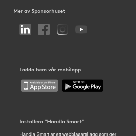
Mer av Sponsorhuset
Ladda hem vår mobilapp
Installera "Handla Smart"
Handla Smart är ett webbläsartillägg som ger