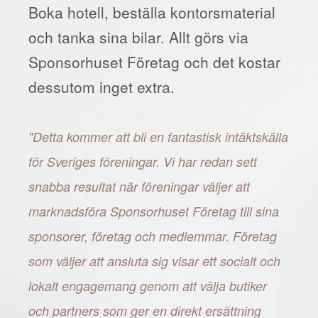
Boka hotell, beställa kontorsmaterial
och tanka sina bilar. Allt görs via
Sponsorhuset Företag och det kostar
dessutom inget extra.
"Detta kommer att bli en fantastisk intäktskälla
för Sveriges föreningar. Vi har redan sett
snabba resultat när föreningar väljer att
marknadsföra Sponsorhuset Företag till sina
sponsorer, företag och medlemmar. Företag
som väljer att ansluta sig visar ett socialt och
lokalt engagemang genom att välja butiker
och partners som ger en direkt ersättning