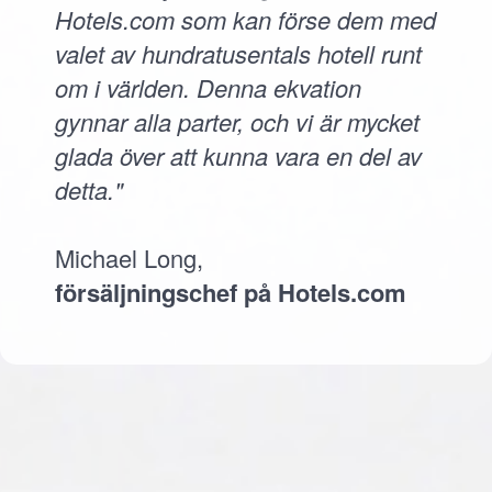
Hotels.com som kan förse dem med
valet av hundratusentals hotell runt
om i världen. Denna ekvation
gynnar alla parter, och vi är mycket
glada över att kunna vara en del av
detta."
Michael Long,
försäljningschef på Hotels.com