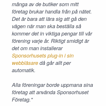
många av de butiker som mitt
företag brukar handla från på nätet.
Det är bara att lära sig att gå den
vägen när man ska beställa så
kommer det in viktiga pengar till vår
förening varje år. Riktigt smidigt är
det om man installerar
Sponsorhusets plug-in i sin
webbläsare
då går allt per
automatik.
Alla föreningar borde uppmana sina
företag att använda Sponsorhuset
Företag."