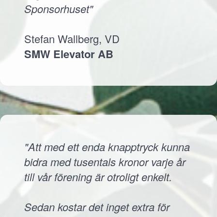
Sponsorhuset"
Stefan Wallberg, VD
SMW Elevator AB
"Att med ett enda knapptryck kunna
bidra med tusentals kronor varje år
till vår förening är otroligt enkelt.
Sedan kostar det inget extra för