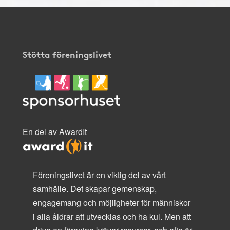
Stötta föreningslivet
En del av AwardIt
Föreningslivet är en viktig del av vårt
samhälle. Det skapar gemenskap,
engagemang och möjligheter för människor
i alla åldrar att utvecklas och ha kul. Men att