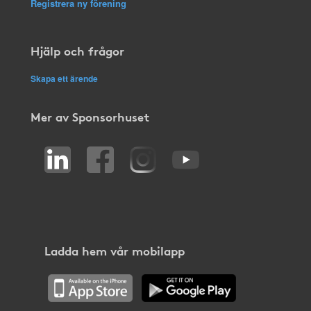
Registrera ny förening
Hjälp och frågor
Skapa ett ärende
Mer av Sponsorhuset
Ladda hem vår mobilapp