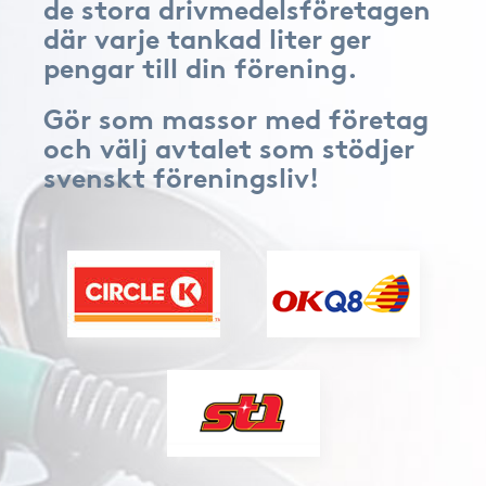
de stora drivmedelsföretagen
där varje tankad liter ger
pengar till din förening.
Gör som massor med företag
och välj avtalet som stödjer
svenskt föreningsliv!