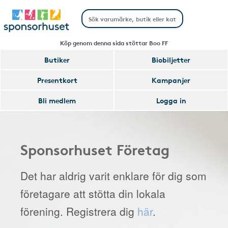
Köp genom denna sida stöttar Boo FF
Butiker
Biobiljetter
Presentkort
Kampanjer
Bli medlem
Logga in
Sponsorhuset Företag
Det har aldrig varit enklare för dig som
företagare att stötta din lokala
förening. Registrera dig
här
.