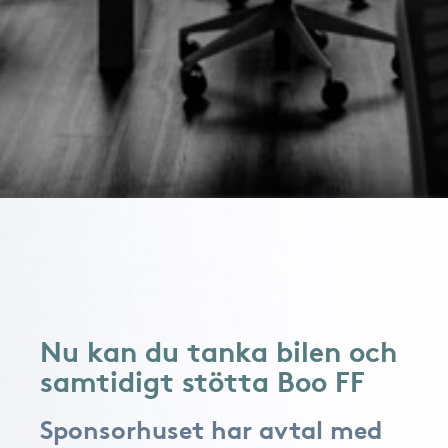
Nu kan du tanka bilen och
samtidigt stötta Boo FF
Sponsorhuset har avtal med