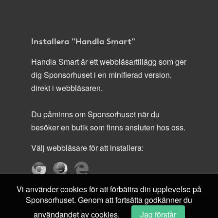
Installera "Handla Smart"
Handla Smart är ett webbläsartillägg som ger
dig Sponsorhuset i en minifierad version,
direkt i webbläsaren.
Du påminns om Sponsorhuset när du
besöker en butik som finns ansluten hos oss.
Välj webbläsare för att installera:
Vi använder cookies för att förbättra din upplevelse på
Sponsorhuset. Genom att fortsätta godkänner du
användandet av cookies.
Jag förstår