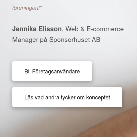
föreningen!"
Jennika Elisson
, Web & E-commerce
Manager på Sponsorhuset AB
Bli Företagsanvändare
Läs vad andra tycker om konceptet