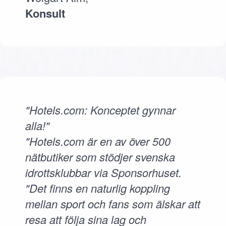
Konsult
"Hotels.com: Konceptet gynnar
alla!"
"Hotels.com är en av över 500
nätbutiker som stödjer svenska
idrottsklubbar via Sponsorhuset.
"Det finns en naturlig koppling
mellan sport och fans som älskar att
resa att följa sina lag och