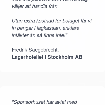
väljer att handla från.
Utan extra kostnad för bolaget får vi
in pengar i lagkassan, enklare
intäkter än så finns inte!"
Fredrik Saegebrecht,
Lagerhotellet i Stockholm AB
"Sponsorhuset har avtal med