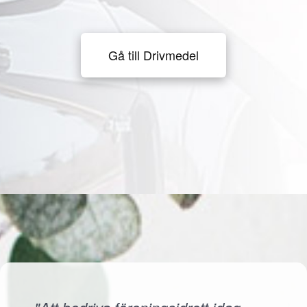
Gå till Drivmedel