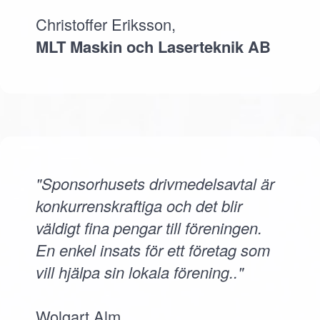
Christoffer Eriksson,
MLT Maskin och Laserteknik AB
"Sponsorhusets drivmedelsavtal är
konkurrenskraftiga och det blir
väldigt fina pengar till föreningen.
En enkel insats för ett företag som
vill hjälpa sin lokala förening.."
Wolgart Alm,