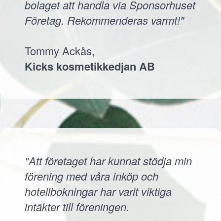
bolaget att handla via Sponsorhuset
Företag. Rekommenderas varmt!"
Tommy Ackås,
Kicks kosmetikkedjan AB
"Att företaget har kunnat stödja min
förening med våra inköp och
hotellbokningar har varit viktiga
intäkter till föreningen.