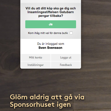
Glöm aldrig att gå via
Sponsorhuset igen