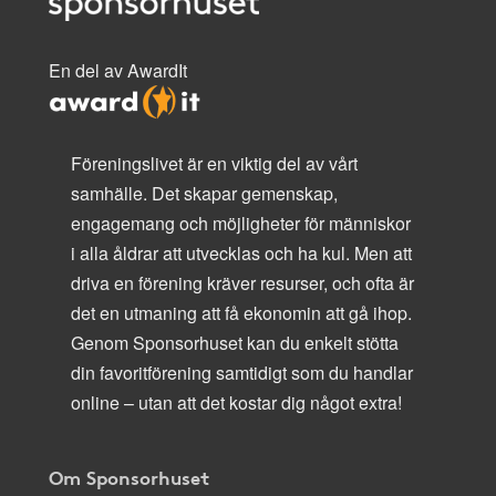
En del av AwardIt
Föreningslivet är en viktig del av vårt
samhälle. Det skapar gemenskap,
engagemang och möjligheter för människor
i alla åldrar att utvecklas och ha kul. Men att
driva en förening kräver resurser, och ofta är
det en utmaning att få ekonomin att gå ihop.
Genom Sponsorhuset kan du enkelt stötta
din favoritförening samtidigt som du handlar
online – utan att det kostar dig något extra!
Om Sponsorhuset