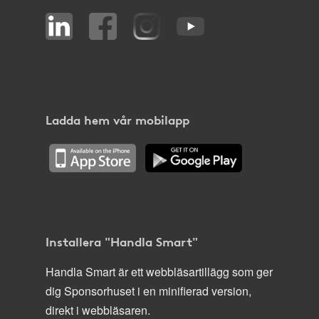
Ladda hem vår mobilapp
Installera "Handla Smart"
Handla Smart är ett webbläsartillägg som ger
dig Sponsorhuset i en minifierad version,
direkt i webbläsaren.