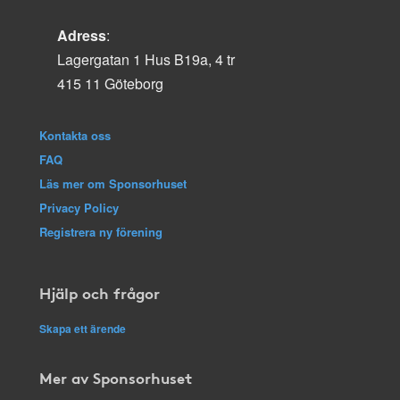
Adress
:
Lagergatan 1 Hus B19a, 4 tr
415 11 Göteborg
Kontakta oss
FAQ
Läs mer om Sponsorhuset
Privacy Policy
Registrera ny förening
Hjälp och frågor
Skapa ett ärende
Mer av Sponsorhuset