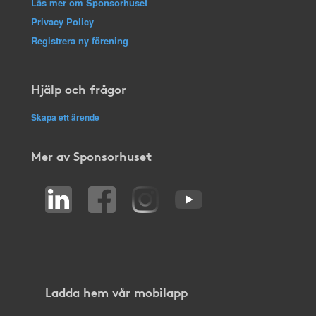
Läs mer om Sponsorhuset
Privacy Policy
Registrera ny förening
Hjälp och frågor
Skapa ett ärende
Mer av Sponsorhuset
Ladda hem vår mobilapp