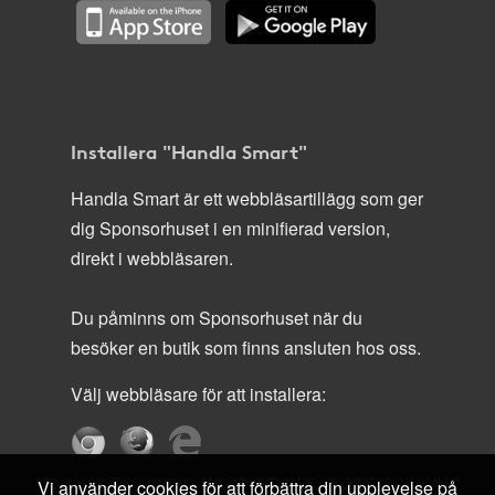
Installera "Handla Smart"
Handla Smart är ett webbläsartillägg som ger
dig Sponsorhuset i en minifierad version,
direkt i webbläsaren.
Du påminns om Sponsorhuset när du
besöker en butik som finns ansluten hos oss.
Välj webbläsare för att installera:
Vi använder cookies för att förbättra din upplevelse på