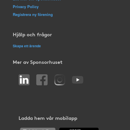
Privacy Policy
Registrera ny förening
Hjälp och frågor
Skapa ett ärende
Mer av Sponsorhuset
Ladda hem vår mobilapp