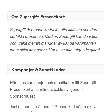
Om Zupergift Presentkort
Zupergift är presentkortet för alla tillfällen och den
perfekta presenten. Med en Zupergift kan du välja
och vraka mellan mängder av kända varumärken
inom olika kategorier. Här hittar alla något de gillar!
Kampanjer & Rabattkoder
Här finns kampanjer och rabattkoder till Zupergift
Presentkort att använda, exklusivt genom
Sponsorhuset.
Just nu har inte Zupergift Presentkort några aktiva