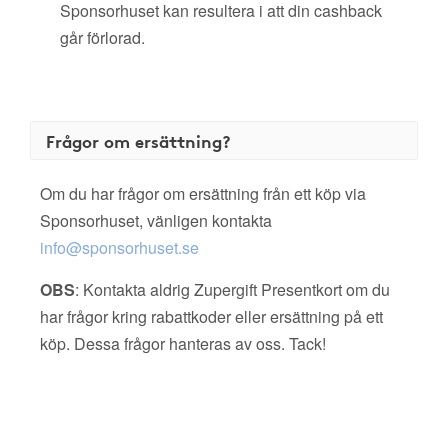
Sponsorhuset kan resultera i att din cashback
går förlorad.
Frågor om ersättning?
Om du har frågor om ersättning från ett köp via
Sponsorhuset, vänligen kontakta
info@sponsorhuset.se
OBS
: Kontakta aldrig Zupergift Presentkort om du
har frågor kring rabattkoder eller ersättning på ett
köp. Dessa frågor hanteras av oss. Tack!