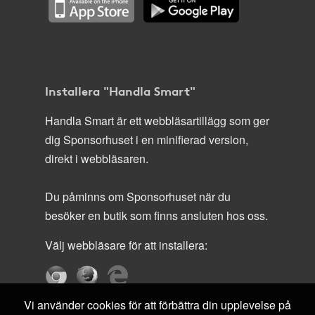
Installera "Handla Smart"
Handla Smart är ett webbläsartillägg som ger
dig Sponsorhuset i en minifierad version,
direkt i webbläsaren.
Du påminns om Sponsorhuset när du
besöker en butik som finns ansluten hos oss.
Välj webbläsare för att installera:
Vi använder cookies för att förbättra din upplevelse på