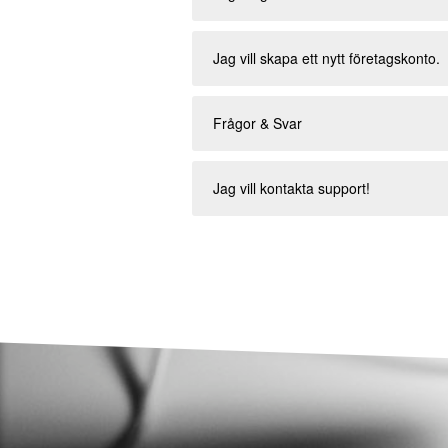
Jag vill skapa ett nytt företagskonto.
Frågor & Svar
Jag vill kontakta support!