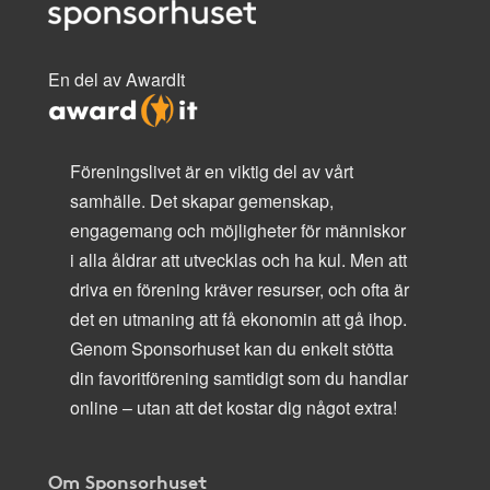
En del av AwardIt
Föreningslivet är en viktig del av vårt
samhälle. Det skapar gemenskap,
engagemang och möjligheter för människor
i alla åldrar att utvecklas och ha kul. Men att
driva en förening kräver resurser, och ofta är
det en utmaning att få ekonomin att gå ihop.
Genom Sponsorhuset kan du enkelt stötta
din favoritförening samtidigt som du handlar
online – utan att det kostar dig något extra!
Om Sponsorhuset