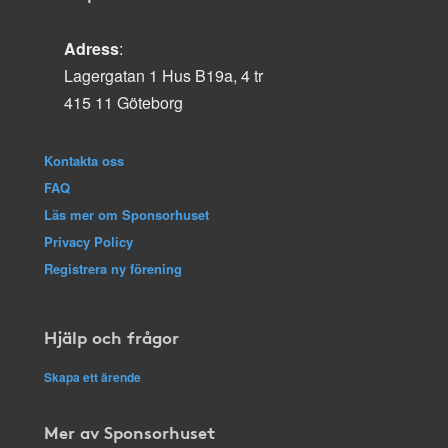
Adress
:
Lagergatan 1 Hus B19a, 4 tr
415 11 Göteborg
Kontakta oss
FAQ
Läs mer om Sponsorhuset
Privacy Policy
Registrera ny förening
Hjälp och frågor
Skapa ett ärende
Mer av Sponsorhuset