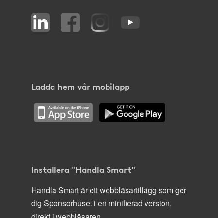
Ladda hem vår mobilapp
Installera "Handla Smart"
Handla Smart är ett webbläsartillägg som ger
dig Sponsorhuset i en minifierad version,
direkt i webbläsaren.