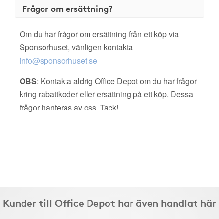
Frågor om ersättning?
Om du har frågor om ersättning från ett köp via
Sponsorhuset, vänligen kontakta
info@sponsorhuset.se
OBS
: Kontakta aldrig Office Depot om du har frågor
kring rabattkoder eller ersättning på ett köp. Dessa
frågor hanteras av oss. Tack!
Kunder till Office Depot har även handlat här