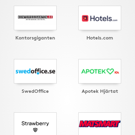
Kontorsgiganten
Hotels.com
SwedOffice
Apotek Hjärtat