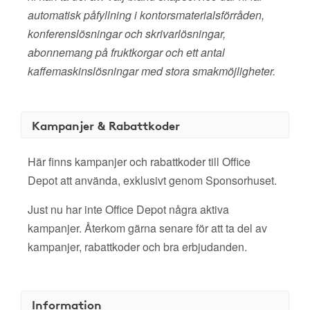
automatisk påfyllning i kontorsmaterialsförråden,
konferenslösningar och skrivarlösningar,
abonnemang på fruktkorgar och ett antal
kaffemaskinslösningar med stora smakmöjligheter.
Kampanjer & Rabattkoder
Här finns kampanjer och rabattkoder till Office
Depot att använda, exklusivt genom Sponsorhuset.
Just nu har inte Office Depot några aktiva
kampanjer. Återkom gärna senare för att ta del av
kampanjer, rabattkoder och bra erbjudanden.
Information