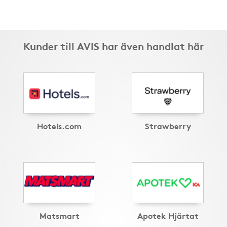
Kunder till AVIS har även handlat här
Hotels.com
Strawberry
Matsmart
Apotek Hjärtat