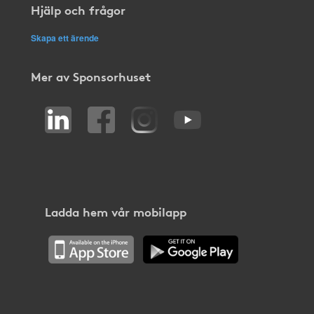
Hjälp och frågor
Skapa ett ärende
Mer av Sponsorhuset
Ladda hem vår mobilapp