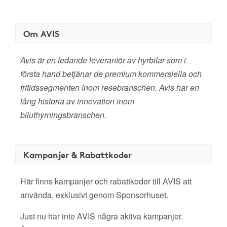
Om AVIS
Avis är en ledande leverantör av hyrbilar som i
första hand betjänar de premium kommersiella och
fritidssegmenten inom resebranschen. Avis har en
lång historia av innovation inom
biluthyrningsbranschen.
Kampanjer & Rabattkoder
Här finns kampanjer och rabattkoder till AVIS att
använda, exklusivt genom Sponsorhuset.
Just nu har inte AVIS några aktiva kampanjer.