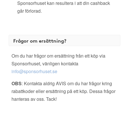
Sponsorhuset kan resultera i att din cashback
går förlorad.
Frågor om ersättning?
Om du har frågor om ersättning från ett köp via
Sponsorhuset, vänligen kontakta
info@sponsorhuset.se
OBS
: Kontakta aldrig AVIS om du har frågor kring
rabattkoder eller ersättning på ett köp. Dessa frågor
hanteras av oss. Tack!