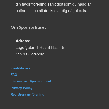
din favoritförening samtidigt som du handlar
online – utan att det kostar dig något extra!
Om Sponsorhuset
Adress
:
Lagergatan 1 Hus B19a, 4 tr
415 11 Göteborg
Kontakta oss
FAQ
Läs mer om Sponsorhuset
Privacy Policy
Registrera ny förening