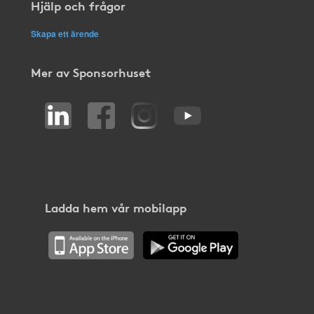
Hjälp och frågor
Skapa ett ärende
Mer av Sponsorhuset
Ladda hem vår mobilapp