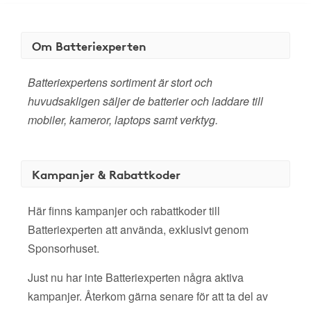
Om Batteriexperten
Batteriexpertens sortiment är stort och
huvudsakligen säljer de batterier och laddare till
mobiler, kameror, laptops samt verktyg.
Kampanjer & Rabattkoder
Här finns kampanjer och rabattkoder till
Batteriexperten att använda, exklusivt genom
Sponsorhuset.
Just nu har inte Batteriexperten några aktiva
kampanjer. Återkom gärna senare för att ta del av