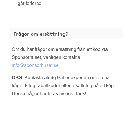
går förlorad.
Frågor om ersättning?
Om du har frågor om ersättning från ett köp via
Sponsorhuset, vänligen kontakta
info@sponsorhuset.se
OBS
: Kontakta aldrig Batteriexperten om du har
frågor kring rabattkoder eller ersättning på ett köp.
Dessa frågor hanteras av oss. Tack!