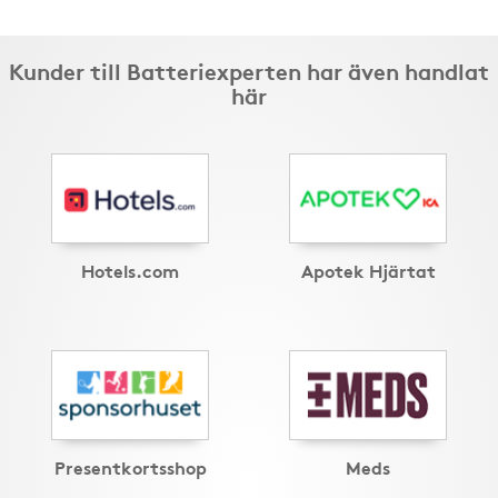
Kunder till Batteriexperten har även handlat
här
Hotels.com
Apotek Hjärtat
Presentkortsshop
Meds