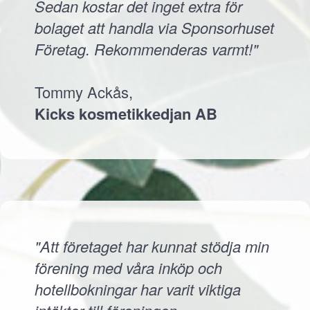
Sedan kostar det inget extra för
bolaget att handla via Sponsorhuset
Företag. Rekommenderas varmt!"
Tommy Ackås,
Kicks kosmetikkedjan AB
"Att företaget har kunnat stödja min
förening med våra inköp och
hotellbokningar har varit viktiga