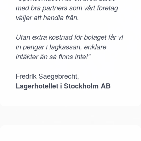
med bra partners som vårt företag
väljer att handla från.
Utan extra kostnad för bolaget får vi
in pengar i lagkassan, enklare
intäkter än så finns inte!"
Fredrik Saegebrecht,
Lagerhotellet i Stockholm AB