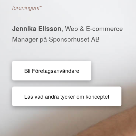
föreningen!"
Jennika Elisson
, Web & E-commerce
Manager på Sponsorhuset AB
Bli Företagsanvändare
Läs vad andra tycker om konceptet