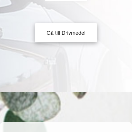
Gå till Drivmedel