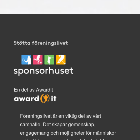
Stötta föreningslivet
En del av AwardIt
Föreningslivet är en viktig del av vårt
samhälle. Det skapar gemenskap,
engagemang och möjligheter för människor