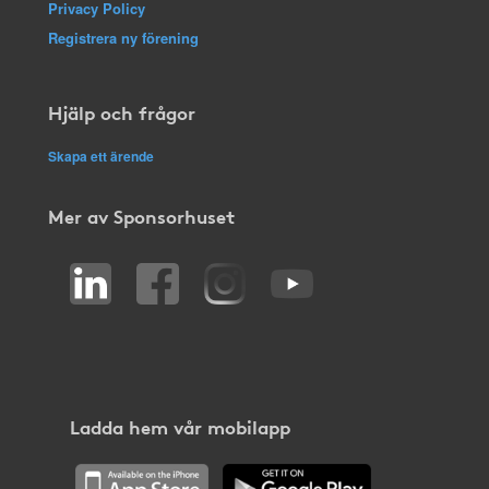
Privacy Policy
Registrera ny förening
Hjälp och frågor
Skapa ett ärende
Mer av Sponsorhuset
Ladda hem vår mobilapp