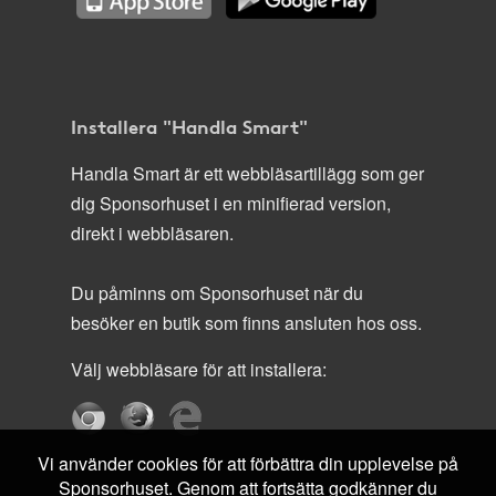
Installera "Handla Smart"
Handla Smart är ett webbläsartillägg som ger
dig Sponsorhuset i en minifierad version,
direkt i webbläsaren.
Du påminns om Sponsorhuset när du
besöker en butik som finns ansluten hos oss.
Välj webbläsare för att installera:
Vi använder cookies för att förbättra din upplevelse på
Sponsorhuset. Genom att fortsätta godkänner du