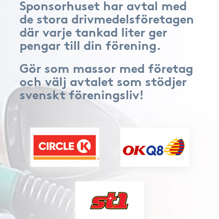
Sponsorhuset har avtal med
de stora drivmedelsföretagen
där varje tankad liter ger
pengar till din förening.
Gör som massor med företag
och välj avtalet som stödjer
svenskt föreningsliv!