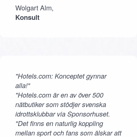
Wolgart Alm,
Konsult
"Hotels.com: Konceptet gynnar
alla!"
"Hotels.com är en av över 500
nätbutiker som stödjer svenska
idrottsklubbar via Sponsorhuset.
"Det finns en naturlig koppling
mellan sport och fans som älskar att