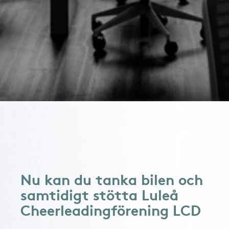
Nu kan du tanka bilen och
samtidigt stötta Luleå
Cheerleadingförening LCD