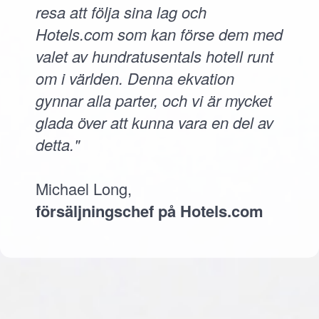
resa att följa sina lag och
Hotels.com som kan förse dem med
valet av hundratusentals hotell runt
om i världen. Denna ekvation
gynnar alla parter, och vi är mycket
glada över att kunna vara en del av
detta."
Michael Long,
försäljningschef på Hotels.com