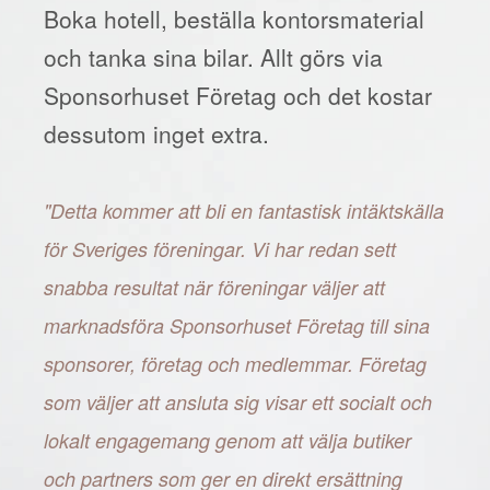
Boka hotell, beställa kontorsmaterial
och tanka sina bilar. Allt görs via
Sponsorhuset Företag och det kostar
dessutom inget extra.
"Detta kommer att bli en fantastisk intäktskälla
för Sveriges föreningar. Vi har redan sett
snabba resultat när föreningar väljer att
marknadsföra Sponsorhuset Företag till sina
sponsorer, företag och medlemmar. Företag
som väljer att ansluta sig visar ett socialt och
lokalt engagemang genom att välja butiker
och partners som ger en direkt ersättning