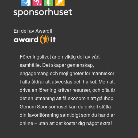
En del av AwardIt
Föreningslivet är en viktig del av vårt
samhälle. Det skapar gemenskap,
engagemang och möjligheter för människor
i alla åldrar att utvecklas och ha kul. Men att
driva en förening kräver resurser, och ofta är
det en utmaning att få ekonomin att gå ihop.
Genom Sponsorhuset kan du enkelt stötta
din favoritförening samtidigt som du handlar
online – utan att det kostar dig något extra!