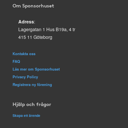
Om Sponsorhuset
Adress
:
Lagergatan 1 Hus B19a, 4 tr
415 11 Göteborg
Kontakta oss
FAQ
Läs mer om Sponsorhuset
Privacy Policy
Registrera ny förening
Hjälp och frågor
Skapa ett ärende