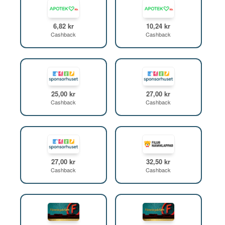
6,82 kr
10,24 kr
Cashback
Cashback
25,00 kr
27,00 kr
Cashback
Cashback
27,00 kr
32,50 kr
Cashback
Cashback