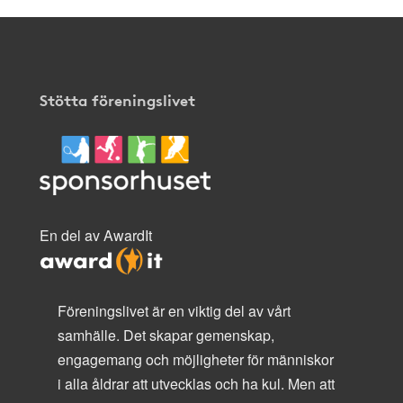
Stötta föreningslivet
En del av AwardIt
Föreningslivet är en viktig del av vårt
samhälle. Det skapar gemenskap,
engagemang och möjligheter för människor
i alla åldrar att utvecklas och ha kul. Men att