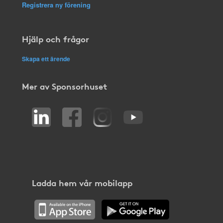
Registrera ny förening
Hjälp och frågor
Skapa ett ärende
Mer av Sponsorhuset
Ladda hem vår mobilapp