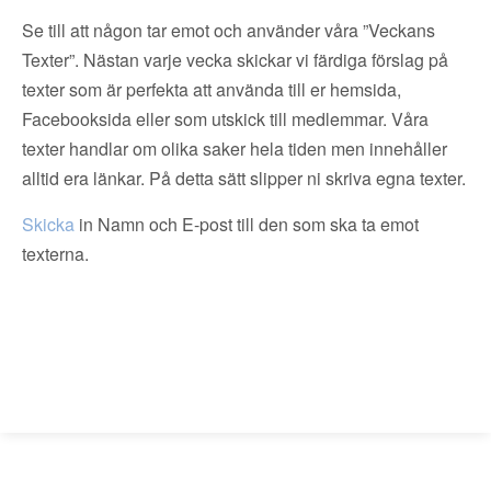
Se till att någon tar emot och använder våra ”Veckans
Texter”. Nästan varje vecka skickar vi färdiga förslag på
texter som är perfekta att använda till er hemsida,
Facebooksida eller som utskick till medlemmar. Våra
texter handlar om olika saker hela tiden men innehåller
alltid era länkar. På detta sätt slipper ni skriva egna texter.
Skicka
in Namn och E-post till den som ska ta emot
texterna.