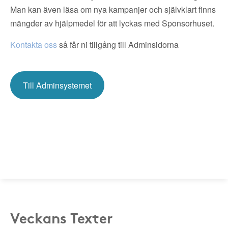
Man kan även läsa om nya kampanjer och självklart finns
mängder av hjälpmedel för att lyckas med Sponsorhuset.
Kontakta oss
så får ni tillgång till Adminsidorna
Till Adminsystemet
Veckans Texter