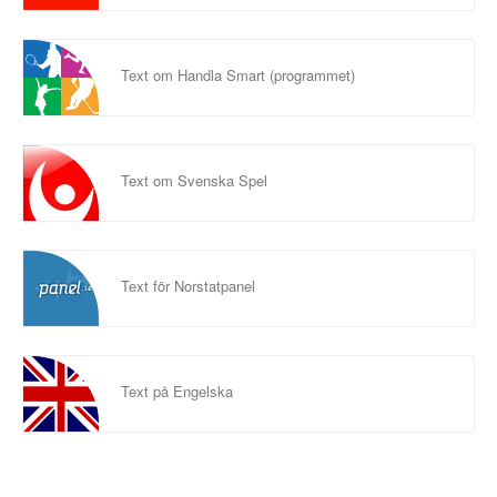
Text om Handla Smart (programmet)
Text om Svenska Spel
Text för Norstatpanel
Text på Engelska