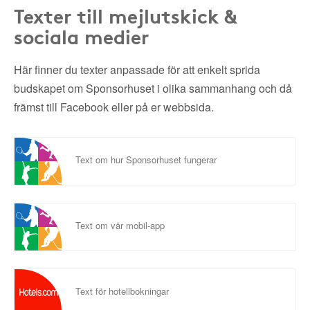
Texter till mejlutskick &
sociala medier
Här finner du texter anpassade för att enkelt sprida
budskapet om Sponsorhuset i olika sammanhang och då
främst till Facebook eller på er webbsida.
Text om hur Sponsorhuset fungerar
Text om vår mobil-app
Text för hotellbokningar