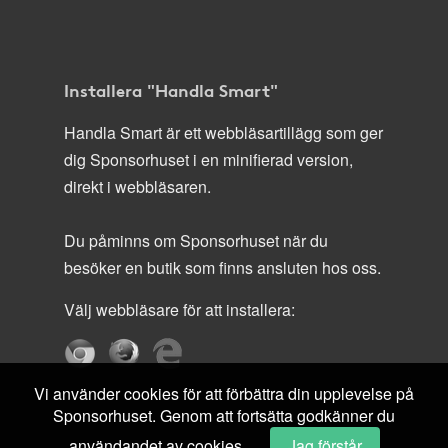
Installera "Handla Smart"
Handla Smart är ett webbläsartillägg som ger
dig Sponsorhuset i en minifierad version,
direkt i webbläsaren.
Du påminns om Sponsorhuset när du
besöker en butik som finns ansluten hos oss.
Välj webbläsare för att installera:
Vi använder cookies för att förbättra din upplevelse på
Sponsorhuset. Genom att fortsätta godkänner du
användandet av cookies.
Jag förstår