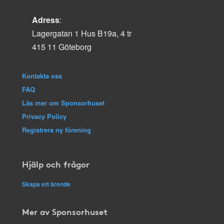
Adress
:
Lagergatan 1 Hus B19a, 4 tr
415 11 Göteborg
Kontakta oss
FAQ
Läs mer om Sponsorhuset
Privacy Policy
Registrera ny förening
Hjälp och frågor
Skapa ett ärende
Mer av Sponsorhuset