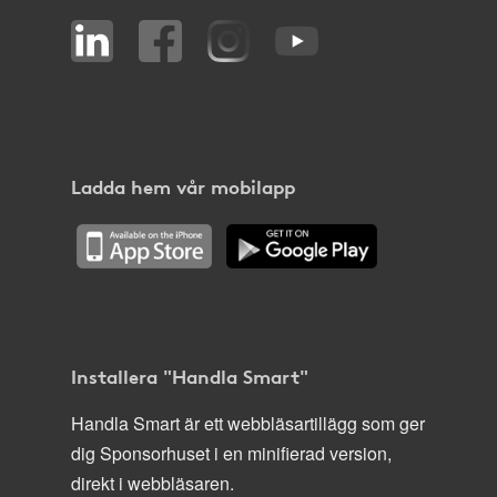
Ladda hem vår mobilapp
Installera "Handla Smart"
Handla Smart är ett webbläsartillägg som ger
dig Sponsorhuset i en minifierad version,
direkt i webbläsaren.