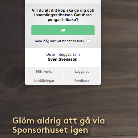
Glöm aldrig att gå via
Sponsorhuset igen