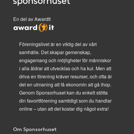
En del av AwardIt
Föreningslivet är en viktig del av vårt
samhälle. Det skapar gemenskap,
engagemang och möjligheter för människor
i alla åldrar att utvecklas och ha kul. Men att
driva en förening kräver resurser, och ofta är
det en utmaning att få ekonomin att gå ihop.
Genom Sponsorhuset kan du enkelt stötta
din favoritförening samtidigt som du handlar
online – utan att det kostar dig något extra!
Om Sponsorhuset