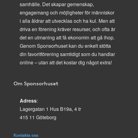
samhälle. Det skapar gemenskap,
engagemang och möjligheter för människor
i alla åldrar att utvecklas och ha kul. Men att
driva en förening kräver resurser, och ofta är
det en utmaning att få ekonomin att gå ihop.
Genom Sponsorhuset kan du enkelt stötta
din favoritförening samtidigt som du handlar
online – utan att det kostar dig något extra!
Om Sponsorhuset
Adress
:
Lagergatan 1 Hus B19a, 4 tr
415 11 Göteborg
Kontakta oss