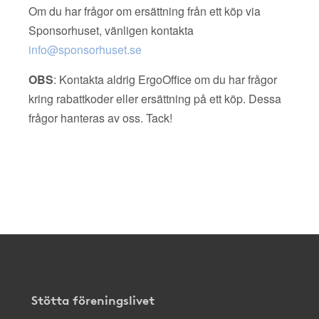
Om du har frågor om ersättning från ett köp via
Sponsorhuset, vänligen kontakta
info@sponsorhuset.se
OBS
: Kontakta aldrig ErgoOffice om du har frågor
kring rabattkoder eller ersättning på ett köp. Dessa
frågor hanteras av oss. Tack!
Stötta föreningslivet