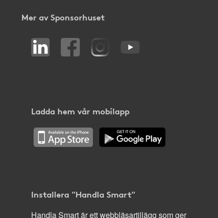
Mer av Sponsorhuset
Ladda hem vår mobilapp
Installera "Handla Smart"
Handla Smart är ett webbläsartillägg som ger