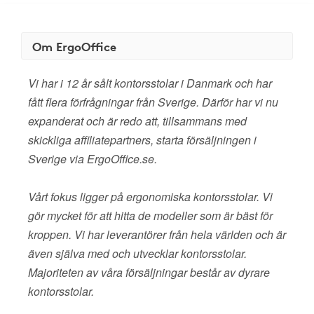
Om ErgoOffice
Vi har i 12 år sålt kontorsstolar i Danmark och har
fått flera förfrågningar från Sverige. Därför har vi nu
expanderat och är redo att, tillsammans med
skickliga affiliatepartners, starta försäljningen i
Sverige via ErgoOffice.se.
Vårt fokus ligger på ergonomiska kontorsstolar. Vi
gör mycket för att hitta de modeller som är bäst för
kroppen. Vi har leverantörer från hela världen och är
även själva med och utvecklar kontorsstolar.
Majoriteten av våra försäljningar består av dyrare
kontorsstolar.