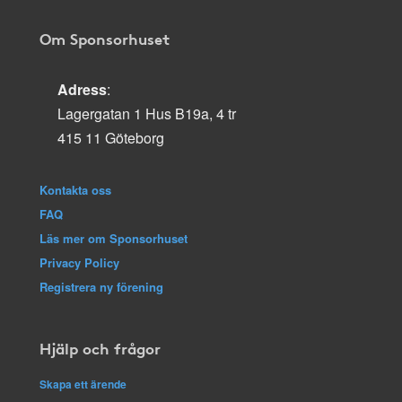
Om Sponsorhuset
Adress
:
Lagergatan 1 Hus B19a, 4 tr
415 11 Göteborg
Kontakta oss
FAQ
Läs mer om Sponsorhuset
Privacy Policy
Registrera ny förening
Hjälp och frågor
Skapa ett ärende