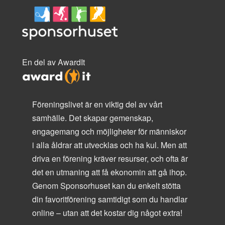
En del av AwardIt
Föreningslivet är en viktig del av vårt
samhälle. Det skapar gemenskap,
engagemang och möjligheter för människor
i alla åldrar att utvecklas och ha kul. Men att
driva en förening kräver resurser, och ofta är
det en utmaning att få ekonomin att gå ihop.
Genom Sponsorhuset kan du enkelt stötta
din favoritförening samtidigt som du handlar
online – utan att det kostar dig något extra!