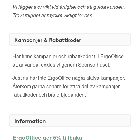
Vi lägger stor vikt vid ärlighet och att guida kunden.
Trovärdighet är mycket viktigt för oss.
Kampanjer & Rabattkoder
Här finns kampanjer och rabattkoder till ErgoOffice
att använda, exklusivt genom Sponsorhuset.
Just nu har inte ErgoOffice några aktiva kampanjer.
Återkom gärna senare för att ta del av kampanjer,
rabattkoder och bra erbjudanden.
Information
ErgoOffice ger 5% tillbaka