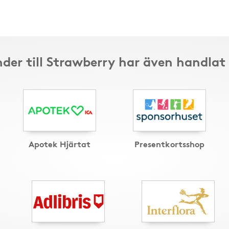
der till Strawberry har även handlat
Apotek Hjärtat
Presentkortsshop