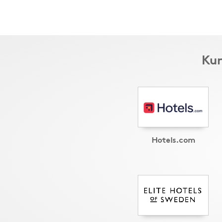
Kun
Hotels.com