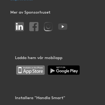
Mer av Sponsorhuset
Ladda hem vår mobilapp
Installera "Handla Smart"