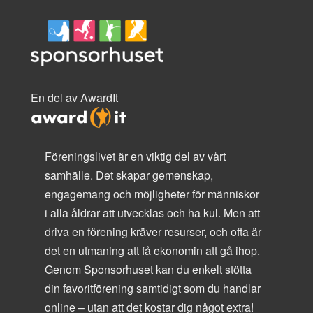
En del av AwardIt
Föreningslivet är en viktig del av vårt
samhälle. Det skapar gemenskap,
engagemang och möjligheter för människor
i alla åldrar att utvecklas och ha kul. Men att
driva en förening kräver resurser, och ofta är
det en utmaning att få ekonomin att gå ihop.
Genom Sponsorhuset kan du enkelt stötta
din favoritförening samtidigt som du handlar
online – utan att det kostar dig något extra!