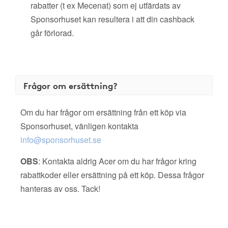
rabatter (t ex Mecenat) som ej utfärdats av
Sponsorhuset kan resultera i att din cashback
går förlorad.
Frågor om ersättning?
Om du har frågor om ersättning från ett köp via
Sponsorhuset, vänligen kontakta
info@sponsorhuset.se
OBS
: Kontakta aldrig Acer om du har frågor kring
rabattkoder eller ersättning på ett köp. Dessa frågor
hanteras av oss. Tack!