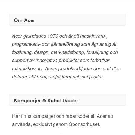
Om Acer
Acer grundades 1976 och är ett maskinvaru-,
programvaru- och tjänsteföretag som ägnar sig åt
forskning, design, marknadsföring, försäljning och
support av innovativa produkter som förbättrar
människors liv. Acers produkterbjudanden omfattar
datorer, skärmar, projektorer och surfplattor.
Kampanjer & Rabattkoder
Här finns kampanjer och rabattkoder till Acer att
använda, exklusivt genom Sponsorhuset.