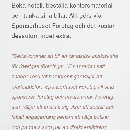
Boka hotell, beställa kontorsmaterial
och tanka sina bilar. Allt görs via
Sponsorhuset Företag och det kostar
dessutom inget extra.
"Detta kommer att bli en fantastisk intäktskälla
för Sveriges föreningar. Vi har redan sett
snabba resultat när föreningar väljer att
marknadsföra Sponsorhuset Företag till sina
sponsorer, företag och medlemmar. Företag
som väljer att ansluta sig visar ett socialt och
lokalt engagemang genom att välja butiker
och partners som ger en direkt ersättning