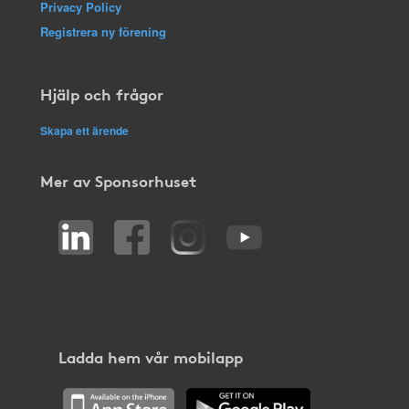
Privacy Policy
Registrera ny förening
Hjälp och frågor
Skapa ett ärende
Mer av Sponsorhuset
Ladda hem vår mobilapp