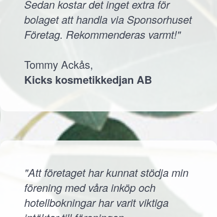
Sedan kostar det inget extra för
bolaget att handla via Sponsorhuset
Företag. Rekommenderas varmt!"
Tommy Ackås,
Kicks kosmetikkedjan AB
"Att företaget har kunnat stödja min
förening med våra inköp och
hotellbokningar har varit viktiga