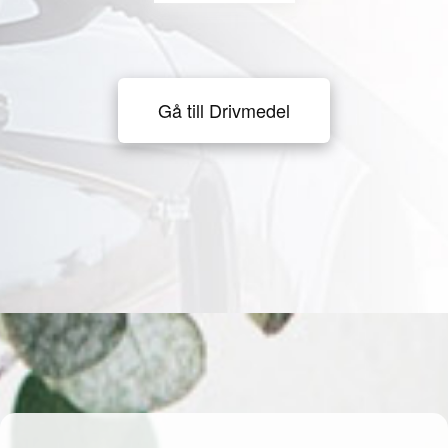
Gå till Drivmedel