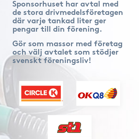
Sponsorhuset har avtal med
de stora drivmedelsföretagen
där varje tankad liter ger
pengar till din förening.
Gör som massor med företag
och välj avtalet som stödjer
svenskt föreningsliv!