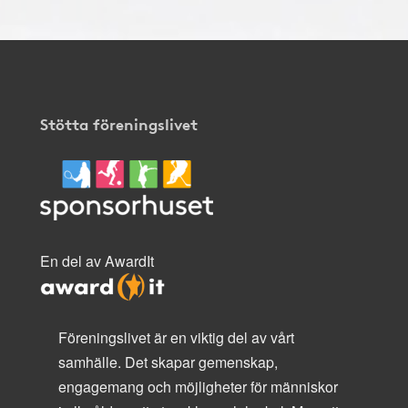
Stötta föreningslivet
En del av AwardIt
Föreningslivet är en viktig del av vårt
samhälle. Det skapar gemenskap,
engagemang och möjligheter för människor