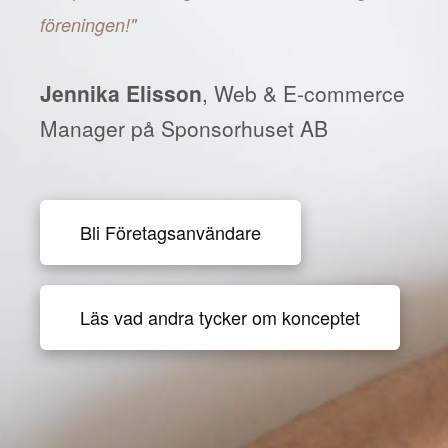
föreningen!"
Jennika Elisson
, Web & E-commerce
Manager på Sponsorhuset AB
Bli Företagsanvändare
Läs vad andra tycker om konceptet