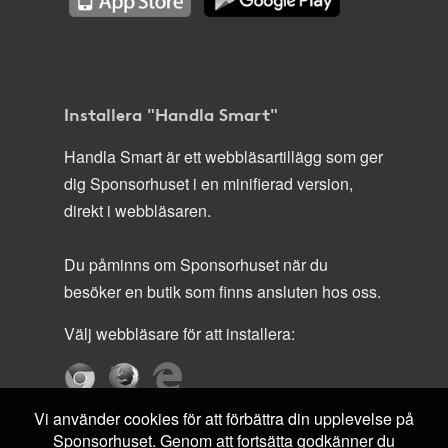
Installera "Handla Smart"
Handla Smart är ett webbläsartillägg som ger
dig Sponsorhuset i en minifierad version,
direkt i webbläsaren.
Du påminns om Sponsorhuset när du
besöker en butik som finns ansluten hos oss.
Välj webbläsare för att installera:
Vi använder cookies för att förbättra din upplevelse på
Sponsorhuset. Genom att fortsätta godkänner du