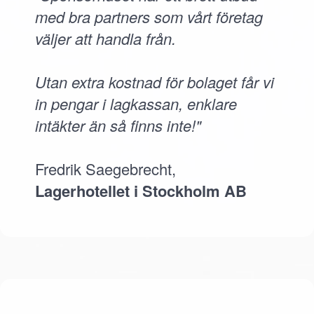
med bra partners som vårt företag
väljer att handla från.
Utan extra kostnad för bolaget får vi
in pengar i lagkassan, enklare
intäkter än så finns inte!"
Fredrik Saegebrecht,
Lagerhotellet i Stockholm AB