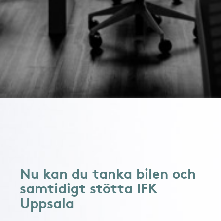
Nu kan du tanka bilen och
samtidigt stötta IFK
Uppsala