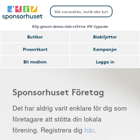
Köp genom denna sida stöttar IFK Uppsala
Butiker
Biobiljetter
Presentkort
Kampanjer
Bli medlem
Logga in
Sponsorhuset Företag
Det har aldrig varit enklare för dig som
företagare att stötta din lokala
förening. Registrera dig
här
.