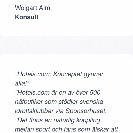
Wolgart Alm,
Konsult
"Hotels.com: Konceptet gynnar
alla!"
"Hotels.com är en av över 500
nätbutiker som stödjer svenska
idrottsklubbar via Sponsorhuset.
"Det finns en naturlig koppling
mellan sport och fans som älskar att