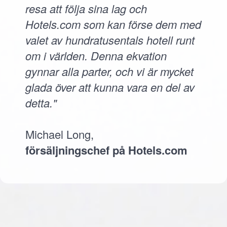
resa att följa sina lag och
Hotels.com som kan förse dem med
valet av hundratusentals hotell runt
om i världen. Denna ekvation
gynnar alla parter, och vi är mycket
glada över att kunna vara en del av
detta."
Michael Long,
försäljningschef på Hotels.com