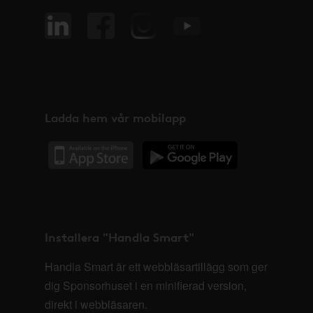
Ladda hem vår mobilapp
Installera "Handla Smart"
Handla Smart är ett webbläsartillägg som ger
dig Sponsorhuset i en minifierad version,
direkt i webbläsaren.