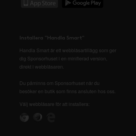
Installera "Handla Smart"
Handla Smart är ett webbläsartillägg som ger
dig Sponsorhuset i en minifierad version,
direkt i webbläsaren.
Du påminns om Sponsorhuset när du
besöker en butik som finns ansluten hos oss.
Välj webbläsare för att installera: