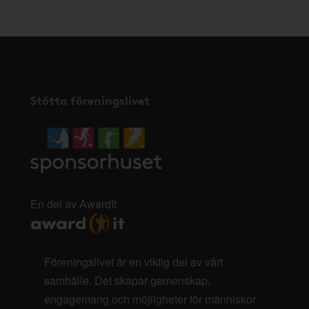
Stötta föreningslivet
En del av AwardIt
Föreningslivet är en viktig del av vårt
samhälle. Det skapar gemenskap,
engagemang och möjligheter för människor