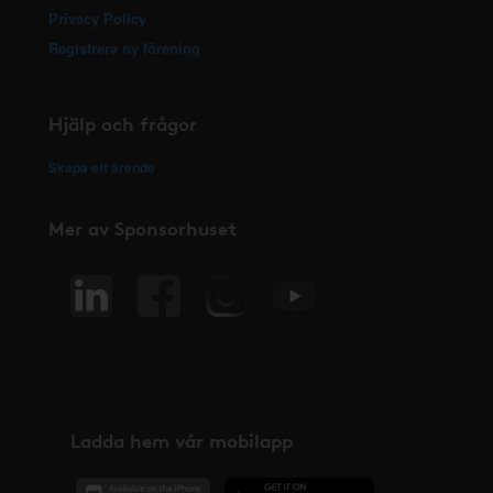
Privacy Policy
Registrera ny förening
Hjälp och frågor
Skapa ett ärende
Mer av Sponsorhuset
Ladda hem vår mobilapp