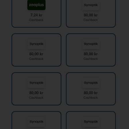
7,24 kr
80,00 kr
Cashback
Cashback
80,00 kr
80,00 kr
Cashback
Cashback
80,00 kr
80,00 kr
Cashback
Cashback