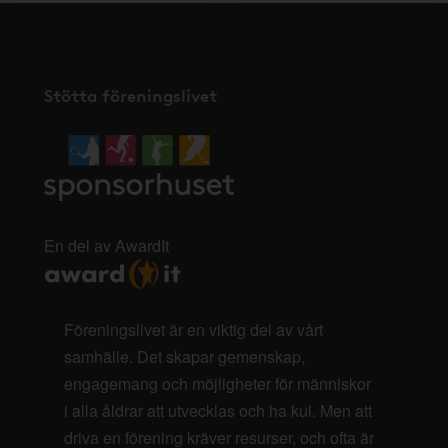
Stötta föreningslivet
En del av AwardIt
Föreningslivet är en viktig del av vårt
samhälle. Det skapar gemenskap,
engagemang och möjligheter för människor
i alla åldrar att utvecklas och ha kul. Men att
driva en förening kräver resurser, och ofta är