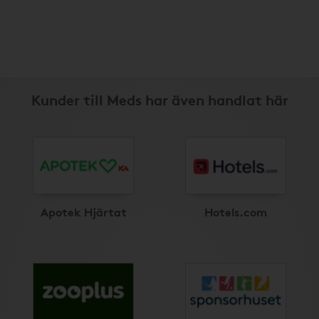
Kunder till Meds har även handlat här
Apotek Hjärtat
Hotels.com