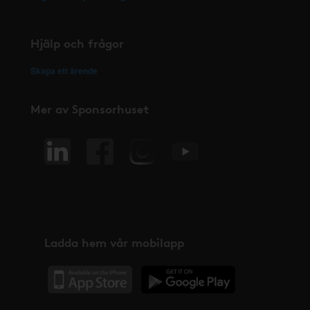
Hjälp och frågor
Skapa ett ärende
Mer av Sponsorhuset
Ladda hem vår mobilapp