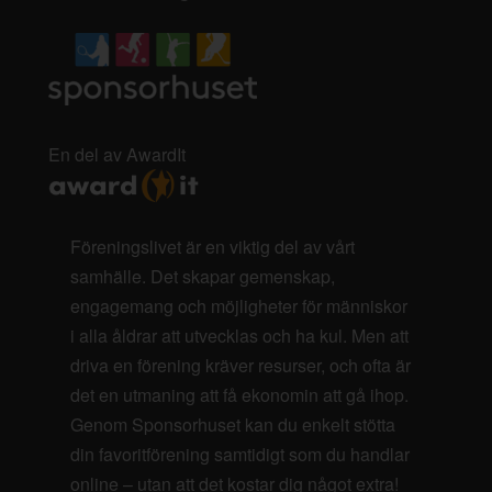
En del av AwardIt
Föreningslivet är en viktig del av vårt
samhälle. Det skapar gemenskap,
engagemang och möjligheter för människor
i alla åldrar att utvecklas och ha kul. Men att
driva en förening kräver resurser, och ofta är
det en utmaning att få ekonomin att gå ihop.
Genom Sponsorhuset kan du enkelt stötta
din favoritförening samtidigt som du handlar
online – utan att det kostar dig något extra!