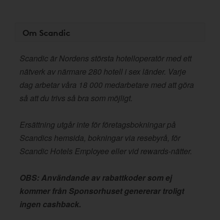
Om Scandic
Scandic är Nordens största hotelloperatör med ett
nätverk av närmare 280 hotell i sex länder. Varje
dag arbetar våra 18 000 medarbetare med att göra
så att du trivs så bra som möjligt.
Ersättning utgår inte för företagsbokningar på
Scandics hemsida, bokningar via resebyrå, för
Scandic Hotels Employee eller vid rewards-nätter.
OBS: Användande av rabattkoder som ej
kommer från Sponsorhuset genererar troligt
ingen cashback.