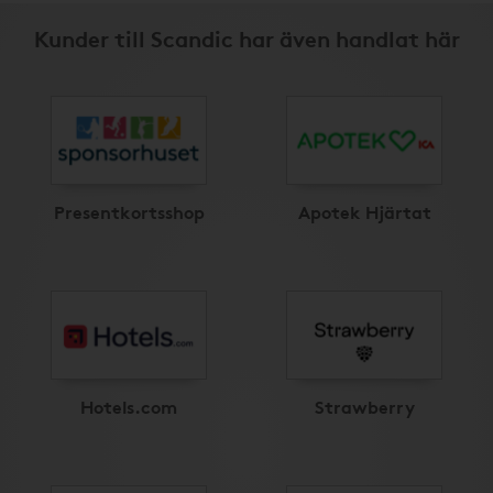
Kunder till Scandic har även handlat här
Presentkortsshop
Apotek Hjärtat
Hotels.com
Strawberry