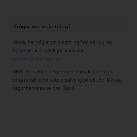
Frågor om ersättning?
Om du har frågor om ersättning från ett köp via
Sponsorhuset, vänligen kontakta
info@sponsorhuset.se
OBS
: Kontakta aldrig Scandic om du har frågor
kring rabattkoder eller ersättning på ett köp. Dessa
frågor hanteras av oss. Tack!