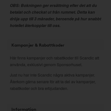
OBS: Bokningen ger ersättning efter det att du
betalat och checkat ut från rummet. Detta kan
dröja upp till 3 månader, beroende på hur snabbt
hotellet återkopplar till oss.
Kampanjer & Rabattkoder
Här finns kampanjer och rabattkoder till Scandic att
använda, exklusivt genom Sponsorhuset.
Just nu har inte Scandic några aktiva kampanjer.
Återkom gärna senare för att ta del av kampanjer,
rabattkoder och bra erbjudanden.
Information