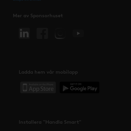
Mer av Sponsorhuset
Ladda hem vår mobilapp
Installera "Handla Smart"