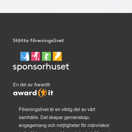
Stötta föreningslivet
En del av AwardIt
Föreningslivet är en viktig del av vårt
samhälle. Det skapar gemenskap,
engagemang och möjligheter för människor