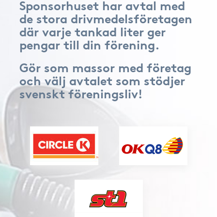
Sponsorhuset har avtal med
de stora drivmedelsföretagen
där varje tankad liter ger
pengar till din förening.
Gör som massor med företag
och välj avtalet som stödjer
svenskt föreningsliv!