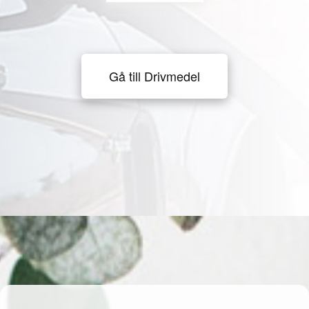
Gå till Drivmedel