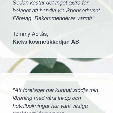
Sedan kostar det inget extra för
bolaget att handla via Sponsorhuset
Företag. Rekommenderas varmt!"
Tommy Ackås,
Kicks kosmetikkedjan AB
"Att företaget har kunnat stödja min
förening med våra inköp och
hotellbokningar har varit viktiga