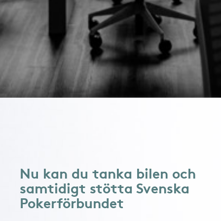
Nu kan du tanka bilen och
samtidigt stötta Svenska
Pokerförbundet