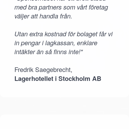
med bra partners som vårt företag
väljer att handla från.
Utan extra kostnad för bolaget får vi
in pengar i lagkassan, enklare
intäkter än så finns inte!"
Fredrik Saegebrecht,
Lagerhotellet i Stockholm AB