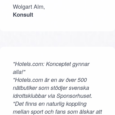
Wolgart Alm,
Konsult
"Hotels.com: Konceptet gynnar
alla!"
"Hotels.com är en av över 500
nätbutiker som stödjer svenska
idrottsklubbar via Sponsorhuset.
"Det finns en naturlig koppling
mellan sport och fans som älskar att