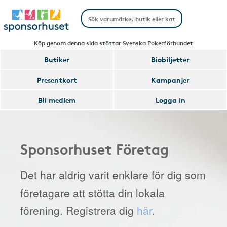
Köp genom denna sida stöttar Svenska Pokerförbundet
Butiker
Biobiljetter
Presentkort
Kampanjer
Bli medlem
Logga in
Sponsorhuset Företag
Det har aldrig varit enklare för dig som
företagare att stötta din lokala
förening. Registrera dig
här
.