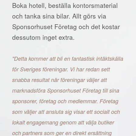
Boka hotell, beställa kontorsmaterial
och tanka sina bilar. Allt görs via
Sponsorhuset Företag och det kostar
dessutom inget extra.
"Detta kommer att bli en fantastisk intäktskälla
för Sveriges föreningar. Vi har redan sett
snabba resultat när föreningar väljer att
marknadsföra Sponsorhuset Företag till sina
sponsorer, företag och medlemmar. Företag
som väljer att ansluta sig visar ett socialt och
lokalt engagemang genom att välja butiker
och partners som ger en direkt ersättning