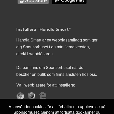
Installera "Handla Smart"
Handla Smart är ett webbläsartillägg som ger
dig Sponsorhuset i en minifierad version,
direkt i webbläsaren.
Du påminns om Sponsorhuset när du
besöker en butik som finns ansluten hos oss.
Välj webbläsare för att installera:
Vi använder cookies för att förbättra din upplevelse på
Sponsorhuset. Genom att fortsätta godkänner du