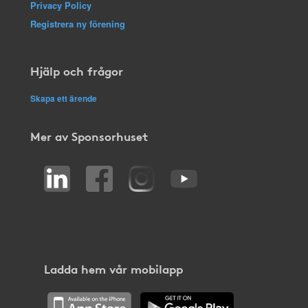
Privacy Policy
Registrera ny förening
Hjälp och frågor
Skapa ett ärende
Mer av Sponsorhuset
Ladda hem vår mobilapp