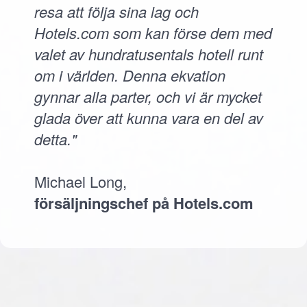
resa att följa sina lag och
Hotels.com som kan förse dem med
valet av hundratusentals hotell runt
om i världen. Denna ekvation
gynnar alla parter, och vi är mycket
glada över att kunna vara en del av
detta."
Michael Long,
försäljningschef på Hotels.com