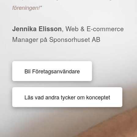
föreningen!"
Jennika Elisson
, Web & E-commerce
Manager på Sponsorhuset AB
Bli Företagsanvändare
Läs vad andra tycker om konceptet