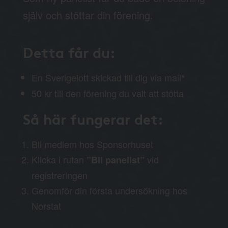
själv och stöttar din förening.
Detta får du:
En Sverigelott skickad till dig via mail
*
50 kr till den förening du valt att stötta
Så här fungerar det:
Bli medlem hos Sponsorhuset
Klicka i rutan
vid
”Bli panelist”
registreringen
Genomför din första undersökning hos
Norstat