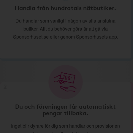
Handla från hundratals nätbutiker.
Du handlar som vanligt i någon av alla anslutna
butiker. Allt du behöver göra är att gå via
Sponsorhuset.se eller genom Sponsorhusets app.
2
Du och föreningen får automatiskt
pengar tillbaka.
Inget blir dyrare för dig som handlar och provisionen