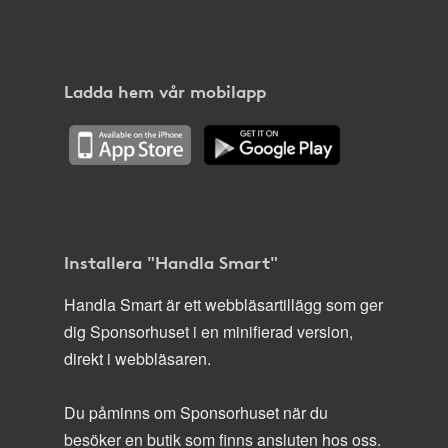
Ladda hem vår mobilapp
Installera "Handla Smart"
Handla Smart är ett webbläsartillägg som ger
dig Sponsorhuset i en minifierad version,
direkt i webbläsaren.
Du påminns om Sponsorhuset när du
besöker en butik som finns ansluten hos oss.