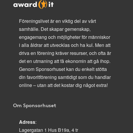
Föreningslivet är en viktig del av vårt
samhälle. Det skapar gemenskap,
engagemang och möjligheter för människor
i alla åldrar att utvecklas och ha kul. Men att
driva en förening kräver resurser, och ofta är
det en utmaning att få ekonomin att gå ihop.
Genom Sponsorhuset kan du enkelt stötta
din favoritförening samtidigt som du handlar
online – utan att det kostar dig något extra!
Om Sponsorhuset
Adress
:
Lagergatan 1 Hus B19a, 4 tr