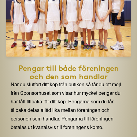
Pengar till både föreningen
och den som handlar
När du slutfört ditt köp från butiken så får du ett mejl
från Sponsorhuset som visar hur mycket pengar du
har fått tillbaka för ditt köp. Pengarna som du får
tillbaka delas alltid lika mellan föreningen och
personen som handlar. Pengarna till föreningen
betalas ut kvartalsvis till föreningens konto.