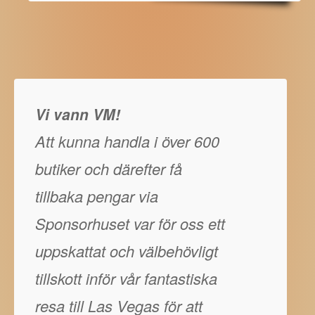
Vi vann VM!
Att kunna handla i över 600
butiker och därefter få
tillbaka pengar via
Sponsorhuset var för oss ett
uppskattat och välbehövligt
tillskott inför vår fantastiska
resa till Las Vegas för att