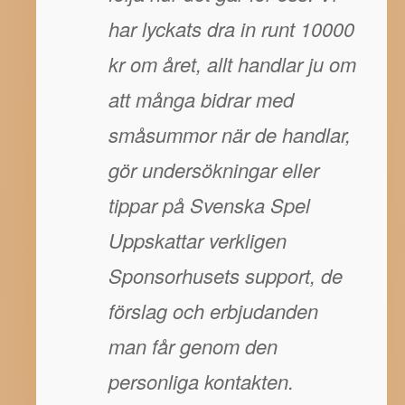
har lyckats dra in runt 10000
kr om året, allt handlar ju om
att många bidrar med
småsummor när de handlar,
gör undersökningar eller
tippar på Svenska Spel
Uppskattar verkligen
Sponsorhusets support, de
förslag och erbjudanden
man får genom den
personliga kontakten.