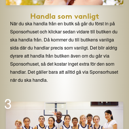
Handla som vanligt
När du ska handla från en butik så går du först in på
Sponsorhuset och klickar sedan vidare till butiken du
ska handla från. Då kommer du till butikens vanliga
sida där du handlar precis som vanligt. Det blir aldrig
dyrare att handla från butiken även om du går via
Sponsorhuset, så det kostar inget extra för den som
handlar. Det gäller bara att alltid gå via Sponsorhuset
när du ska handla.
3