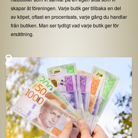
skapar åt föreningen. Varje butik ger tillbaka en del
av köpet, oftast en procentsats, varje gång du handlar
från butiken. Man ser tydligt vad varje butik ger för
ersättning.
2