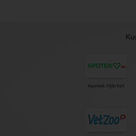
Ku
Apotek Hjärtat