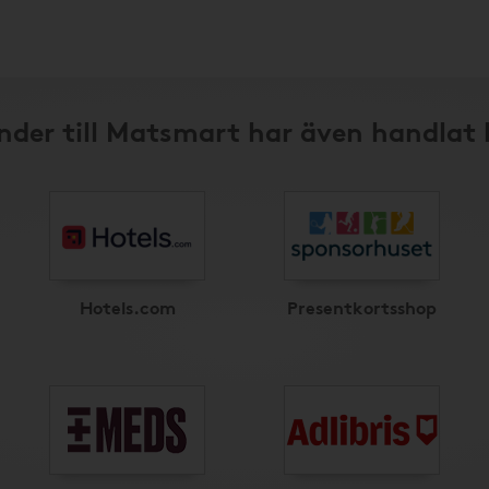
nder till Matsmart har även handlat 
Hotels.com
Presentkortsshop