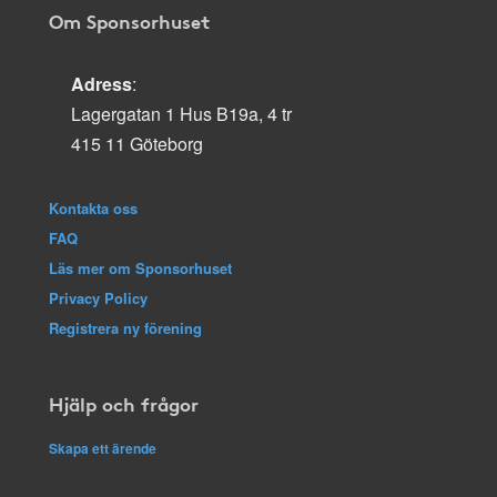
Om Sponsorhuset
Adress
:
Lagergatan 1 Hus B19a, 4 tr
415 11 Göteborg
Kontakta oss
FAQ
Läs mer om Sponsorhuset
Privacy Policy
Registrera ny förening
Hjälp och frågor
Skapa ett ärende