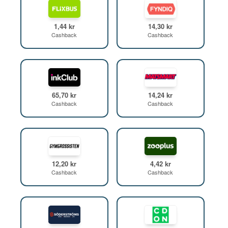
1,44 kr
14,30 kr
Cashback
Cashback
65,70 kr
14,24 kr
Cashback
Cashback
12,20 kr
4,42 kr
Cashback
Cashback