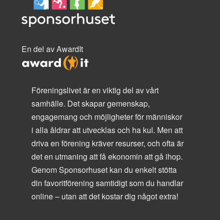
En del av AwardIt
Föreningslivet är en viktig del av vårt
samhälle. Det skapar gemenskap,
engagemang och möjligheter för människor
i alla åldrar att utvecklas och ha kul. Men att
driva en förening kräver resurser, och ofta är
det en utmaning att få ekonomin att gå ihop.
Genom Sponsorhuset kan du enkelt stötta
din favoritförening samtidigt som du handlar
online – utan att det kostar dig något extra!