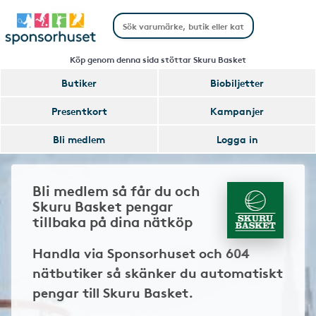
Köp genom denna sida stöttar Skuru Basket
Butiker
Biobiljetter
Presentkort
Kampanjer
Bli medlem
Logga in
Bli medlem så får du och
Skuru Basket pengar
tillbaka på dina nätköp
Handla via Sponsorhuset och 604
nätbutiker så skänker du automatiskt
pengar till Skuru Basket.