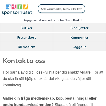
Köp genom denna sida stöttar Skuru Basket
Butiker
Biobiljetter
Presentkort
Kampanjer
Bli medlem
Logga in
Kontakta oss
Hör gärna av dig till oss - vi hjälper dig snabbt vidare. För att
du ska få rätt hjälp direkt är det viktigt att du väljer rätt
kontaktväg.
Gäller din fråga medlemskap, köp, beställningar eller
andra kundserviceärenden?
Skapa då ett ärende till