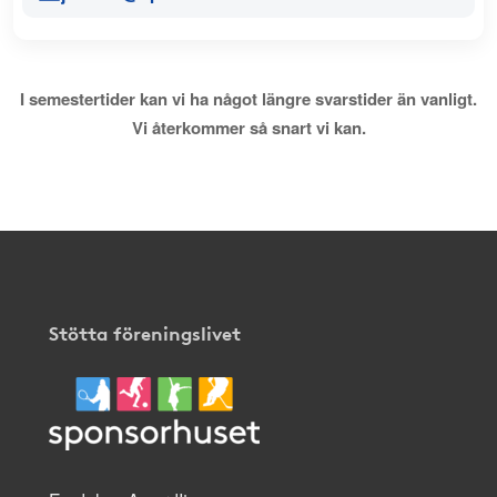
I semestertider kan vi ha något längre svarstider än vanligt.
Vi återkommer så snart vi kan.
Stötta föreningslivet