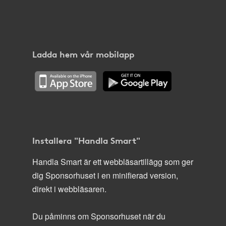
Ladda hem vår mobilapp
Installera "Handla Smart"
Handla Smart är ett webbläsartillägg som ger
dig Sponsorhuset i en minifierad version,
direkt i webbläsaren.
Du påminns om Sponsorhuset när du