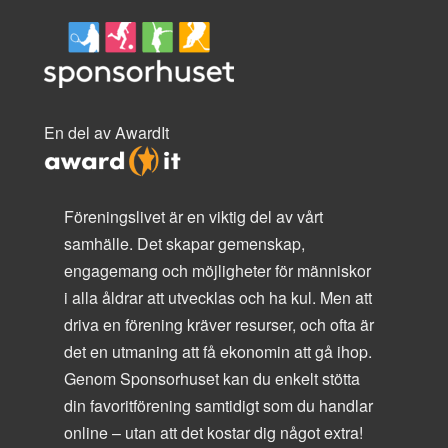
En del av AwardIt
Föreningslivet är en viktig del av vårt
samhälle. Det skapar gemenskap,
engagemang och möjligheter för människor
i alla åldrar att utvecklas och ha kul. Men att
driva en förening kräver resurser, och ofta är
det en utmaning att få ekonomin att gå ihop.
Genom Sponsorhuset kan du enkelt stötta
din favoritförening samtidigt som du handlar
online – utan att det kostar dig något extra!