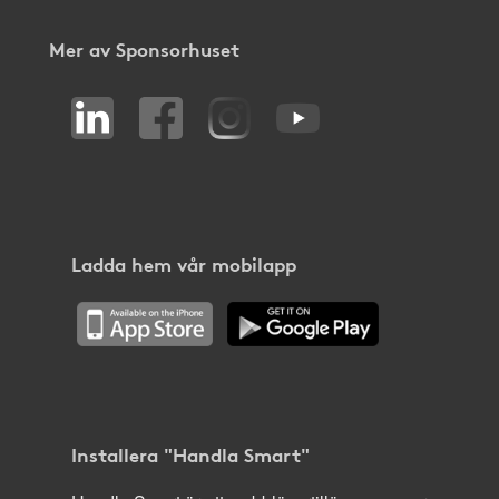
Mer av Sponsorhuset
Ladda hem vår mobilapp
Installera "Handla Smart"