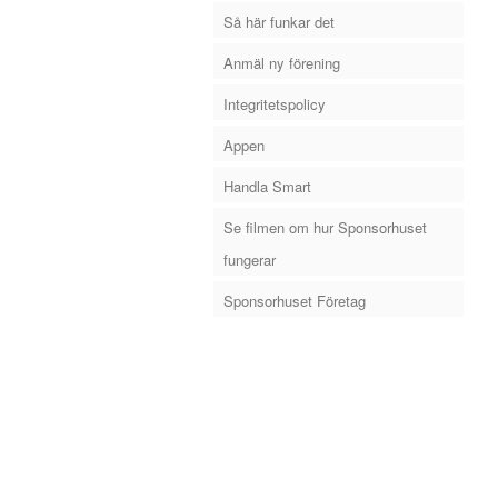
Så här funkar det
Anmäl ny förening
Integritetspolicy
Appen
Handla Smart
Se filmen om hur Sponsorhuset
fungerar
Sponsorhuset Företag