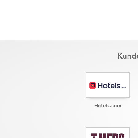
Kunde
Hotels.com