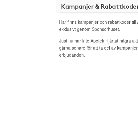
Kampanjer & Rabattkode
Här finns kampanjer och rabattkoder till
exklusivt genom Sponsorhuset.
Just nu har inte Apotek Hjärtat några a
gärna senare för att ta del av kampanjer
erbjudanden.