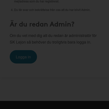
mejladress som du har registrerat.
Du får svar och bekräftelse från oss att du har blivit Admin.
Är du redan Admin?
Om du vet med dig att du redan är administratör för
SK Lejon så behöver du troligtvis bara logga in.
Logga in