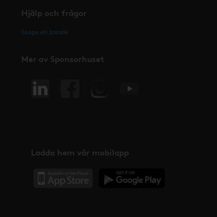
Hjälp och frågor
Skapa ett ärende
Mer av Sponsorhuset
Ladda hem vår mobilapp