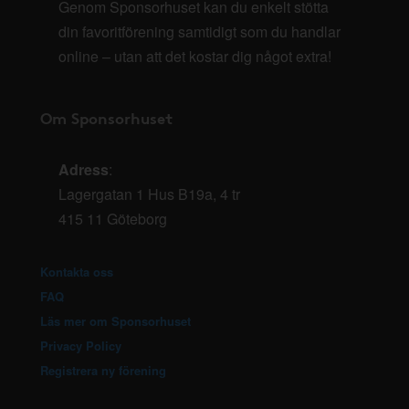
Genom Sponsorhuset kan du enkelt stötta
din favoritförening samtidigt som du handlar
online – utan att det kostar dig något extra!
Om Sponsorhuset
Adress
:
Lagergatan 1 Hus B19a, 4 tr
415 11 Göteborg
Kontakta oss
FAQ
Läs mer om Sponsorhuset
Privacy Policy
Registrera ny förening