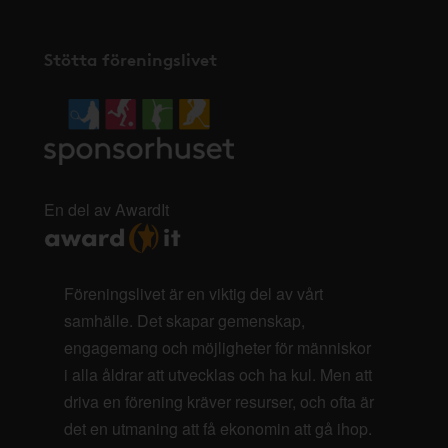
Stötta föreningslivet
En del av AwardIt
Föreningslivet är en viktig del av vårt
samhälle. Det skapar gemenskap,
engagemang och möjligheter för människor
i alla åldrar att utvecklas och ha kul. Men att
driva en förening kräver resurser, och ofta är
det en utmaning att få ekonomin att gå ihop.