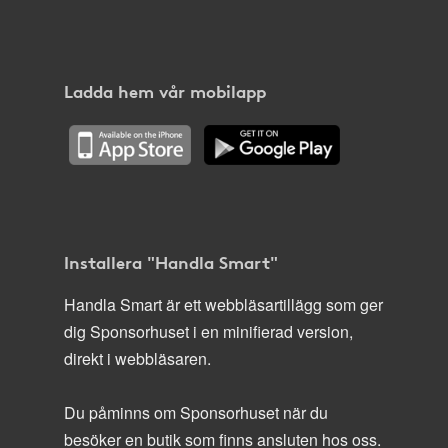
Ladda hem vår mobilapp
Installera "Handla Smart"
Handla Smart är ett webbläsartillägg som ger
dig Sponsorhuset i en minifierad version,
direkt i webbläsaren.
Du påminns om Sponsorhuset när du
besöker en butik som finns ansluten hos oss.