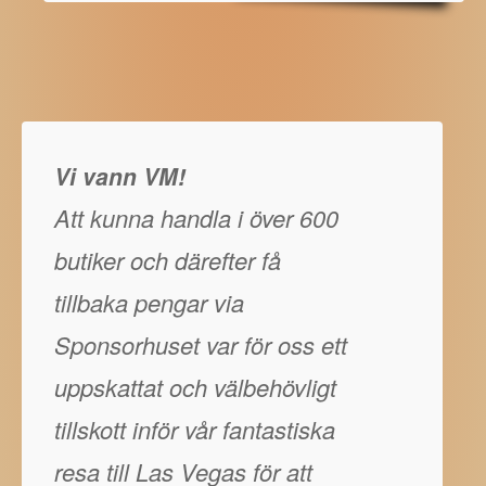
Vi vann VM!
Att kunna handla i över 600
butiker och därefter få
tillbaka pengar via
Sponsorhuset var för oss ett
uppskattat och välbehövligt
tillskott inför vår fantastiska
resa till Las Vegas för att