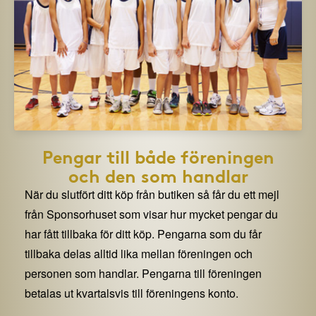
Pengar till både föreningen
och den som handlar
När du slutfört ditt köp från butiken så får du ett mejl
från Sponsorhuset som visar hur mycket pengar du
har fått tillbaka för ditt köp. Pengarna som du får
tillbaka delas alltid lika mellan föreningen och
personen som handlar. Pengarna till föreningen
betalas ut kvartalsvis till föreningens konto.