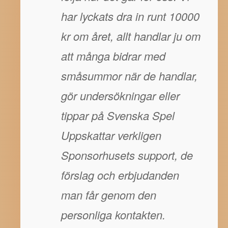
har lyckats dra in runt 10000
kr om året, allt handlar ju om
att många bidrar med
småsummor när de handlar,
gör undersökningar eller
tippar på Svenska Spel
Uppskattar verkligen
Sponsorhusets support, de
förslag och erbjudanden
man får genom den
personliga kontakten.