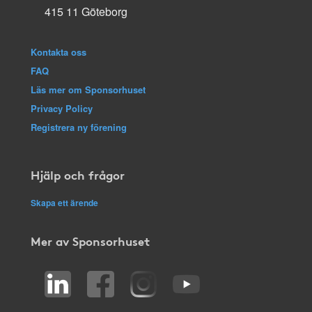
415 11 Göteborg
Kontakta oss
FAQ
Läs mer om Sponsorhuset
Privacy Policy
Registrera ny förening
Hjälp och frågor
Skapa ett ärende
Mer av Sponsorhuset