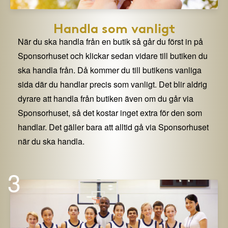
Handla som vanligt
När du ska handla från en butik så går du först in på
Sponsorhuset och klickar sedan vidare till butiken du
ska handla från. Då kommer du till butikens vanliga
sida där du handlar precis som vanligt. Det blir aldrig
dyrare att handla från butiken även om du går via
Sponsorhuset, så det kostar inget extra för den som
handlar. Det gäller bara att alltid gå via Sponsorhuset
när du ska handla.
3