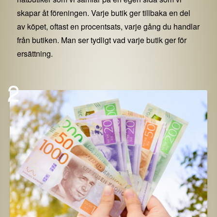
skapar åt föreningen. Varje butik ger tillbaka en del
av köpet, oftast en procentsats, varje gång du handlar
från butiken. Man ser tydligt vad varje butik ger för
ersättning.
2