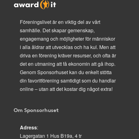
Föreningslivet är en viktig del av vårt
samhälle. Det skapar gemenskap,
engagemang och möjligheter för människor
i alla åldrar att utvecklas och ha kul. Men att
driva en förening kräver resurser, och ofta är
det en utmaning att få ekonomin att gå ihop.
Genom Sponsorhuset kan du enkelt stötta
din favoritförening samtidigt som du handlar
online – utan att det kostar dig något extra!
Om Sponsorhuset
Adress
:
Lagergatan 1 Hus B19a, 4 tr