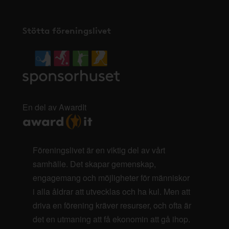
Stötta föreningslivet
En del av AwardIt
Föreningslivet är en viktig del av vårt
samhälle. Det skapar gemenskap,
engagemang och möjligheter för människor
i alla åldrar att utvecklas och ha kul. Men att
driva en förening kräver resurser, och ofta är
det en utmaning att få ekonomin att gå ihop.