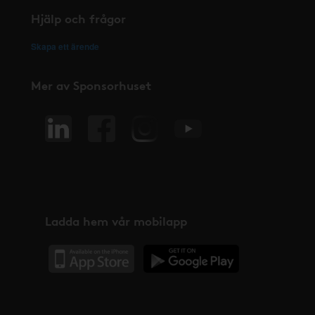
Hjälp och frågor
Skapa ett ärende
Mer av Sponsorhuset
Ladda hem vår mobilapp