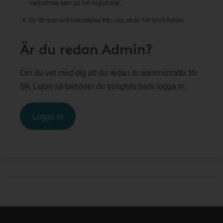
mejladress som du har registrerat.
Du får svar och bekräftelse från oss att du har blivit Admin.
Är du redan Admin?
Om du vet med dig att du redan är administratör för
SK Lejon så behöver du troligtvis bara logga in.
Logga in