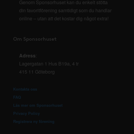
Genom Sponsorhuset kan du enkelt stötta
din favoritförening samtidigt som du handlar
online – utan att det kostar dig något extra!
Om Sponsorhuset
Adress
:
Lagergatan 1 Hus B19a, 4 tr
415 11 Göteborg
Kontakta oss
FAQ
Läs mer om Sponsorhuset
Privacy Policy
Registrera ny förening